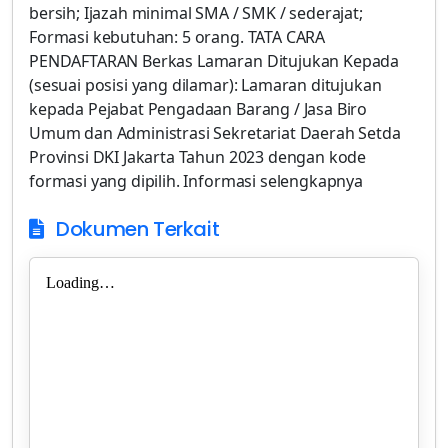
bersih; Ijazah minimal SMA / SMK / sederajat;
Formasi kebutuhan: 5 orang. TATA CARA
PENDAFTARAN Berkas Lamaran Ditujukan Kepada
(sesuai posisi yang dilamar): Lamaran ditujukan
kepada Pejabat Pengadaan Barang / Jasa Biro
Umum dan Administrasi Sekretariat Daerah Setda
Provinsi DKI Jakarta Tahun 2023 dengan kode
formasi yang dipilih. Informasi selengkapnya
Dokumen Terkait