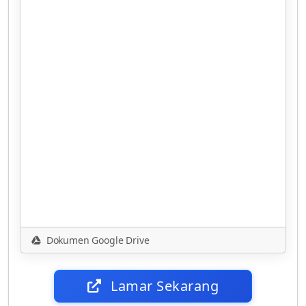
Dokumen Google Drive
Lamar Sekarang