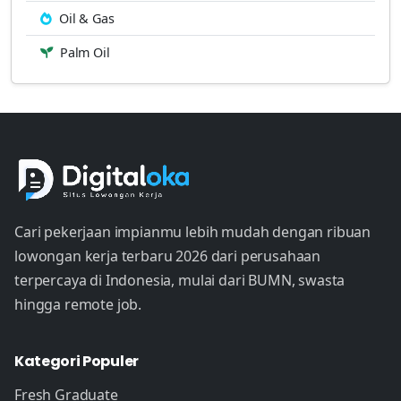
Oil & Gas
Palm Oil
Cari pekerjaan impianmu lebih mudah dengan ribuan
lowongan kerja terbaru 2026 dari perusahaan
terpercaya di Indonesia, mulai dari BUMN, swasta
hingga remote job.
Kategori Populer
Fresh Graduate