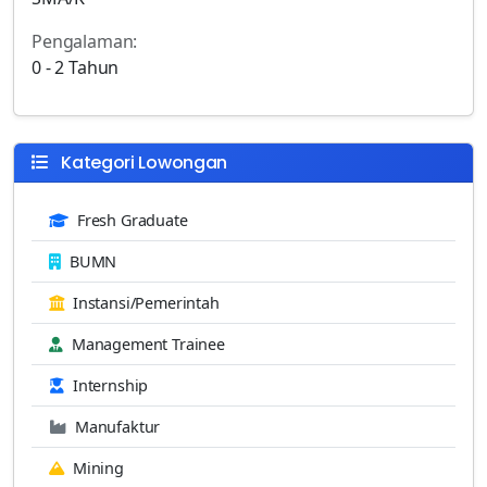
Pengalaman:
0 - 2 Tahun
Kategori Lowongan
Fresh Graduate
BUMN
Instansi/Pemerintah
Management Trainee
Internship
Manufaktur
Mining