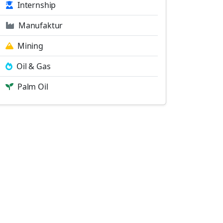
Internship
Manufaktur
Mining
Oil & Gas
Palm Oil