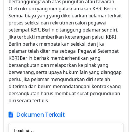
bertanggungjawab atas pungutan atau tawaran
Oleh oknum yang mengatasnamakan KBRI Berlin.
Semua biaya yang yang dikeluarkan pelamar terkait
proses seleksi dan rekrutmen calon pegawai
setempat KBRI Berlin ditanggung pelamar sendiri.
Jika terbukti memberikan keterangan palsu, KBRI
Berlin berhak membatalkan seleksi, dan jika
pelamar telah diterima sebagai Pegawai Setempat,
KBRI Berlin berhak memberhentikan yang
bersangkutan dan melaporkan ke pihak yang
berwenang, serta upaya hukum Iain yang dianggap
perlu. Jika pelamar mengundurkan diri setelah
diterima dan belum menandatangani kontrak yang
bersangkutan harus membuat surat pengunduran
diri secara tertulis.
Dokumen Terkait