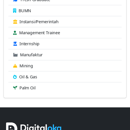
BUMN
Instansi/Pemerintah
Management Trainee
Internship
Manufaktur
Mining
Oil & Gas
Palm Oil