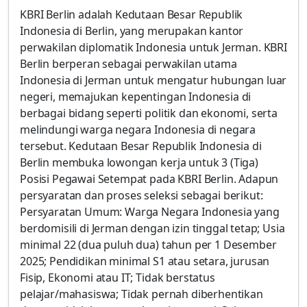
KBRI Berlin adalah Kedutaan Besar Republik
Indonesia di Berlin, yang merupakan kantor
perwakilan diplomatik Indonesia untuk Jerman. KBRI
Berlin berperan sebagai perwakilan utama
Indonesia di Jerman untuk mengatur hubungan luar
negeri, memajukan kepentingan Indonesia di
berbagai bidang seperti politik dan ekonomi, serta
melindungi warga negara Indonesia di negara
tersebut. Kedutaan Besar Republik Indonesia di
Berlin membuka lowongan kerja untuk 3 (Tiga)
Posisi Pegawai Setempat pada KBRI Berlin. Adapun
persyaratan dan proses seleksi sebagai berikut:
Persyaratan Umum: Warga Negara Indonesia yang
berdomisili di Jerman dengan izin tinggal tetap; Usia
minimal 22 (dua puluh dua) tahun per 1 Desember
2025; Pendidikan minimal S1 atau setara, jurusan
Fisip, Ekonomi atau IT; Tidak berstatus
pelajar/mahasiswa; Tidak pernah diberhentikan