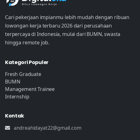
Cari pekerjaan impianmu lebih mudah dengan ribuan
lowongan kerja terbaru 2026 dari perusahaan
terpercaya di Indonesia, mulai dari BUMN, swasta
hingga remote job.
Kategori Populer
Fresh Graduate
BUMN
Management Trainee
Internship
Kontak
andreahidayat22@gmail.com