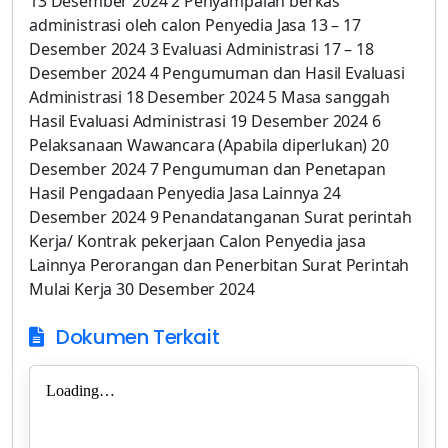
Dokumen Terkait