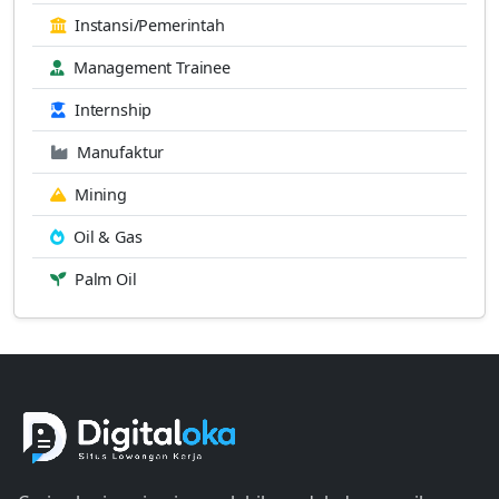
Instansi/Pemerintah
Management Trainee
Internship
Manufaktur
Mining
Oil & Gas
Palm Oil