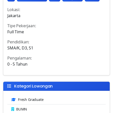
Lokasi:
Jakarta
Tipe Pekerjaan:
Full Time
Pendidikan:
SMA/K, D3, S1
Pengalaman:
0 - 5 Tahun
Kategori Lowongan
Fresh Graduate
BUMN