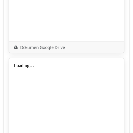
Dokumen Google Drive