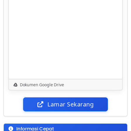
Dokumen Google Drive
Lamar Sekarang
Informasi Cepat