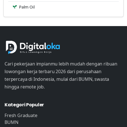
Palm Oil
Cari pekerjaan impianmu lebih mudah dengan ribuan
lowongan kerja terbaru 2026 dari perusahaan
terpercaya di Indonesia, mulai dari BUMN, swasta
hingga remote job.
Kategori Populer
Fresh Graduate
BUMN