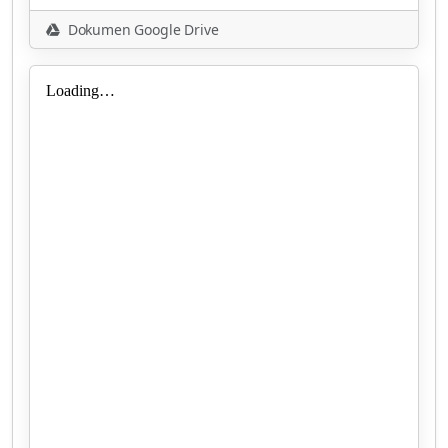
Dokumen Google Drive