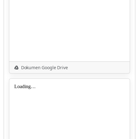
Dokumen Google Drive