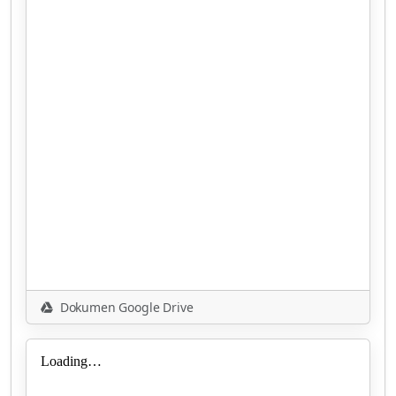
Dokumen Google Drive