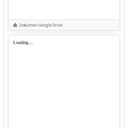
Dokumen Google Drive