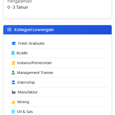
Pengalaman:
0 - 3 Tahun
Kategori Lowongan
Fresh Graduate
BUMN
Instansi/Pemerintah
Management Trainee
Internship
Manufaktur
Mining
Oil & Gas