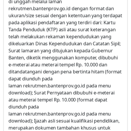
di unggah melalui laman
rekrutmen.bantenprov.go.id dengan format dan
ukuran/size sesuai dengan ketentuan yang terdapat
pada aplikasi pendaftaran yang terdiri dari: Kartu
Tanda Penduduk (KTP) asli atau surat keterangan
telah melakukan rekaman kependudukan yang
dikeluarkan Dinas Kependudukan dan Catatan Sipil;
Surat lamaran yang ditujukan kepada Gubernur
Banten, diketik menggunakan komputer, dibubuhi
e-meterai atau meterai tempel Rp. 10.000 dan
ditandatangani dengan pena bertinta hitam (format
dapat diunduh pada
laman rekrutmen.bantenprov.go.id pada menu
download); Surat Pernyataan dibubuhi e-meterai
atau meterai tempel Rp. 10.000 (format dapat
diunduh pada
laman rekrutmen.bantenprov.go.id pada menu
download); Ijazah asli sesuai kualifikasi pendidikan,
merupakan dokumen tambahan khusus untuk