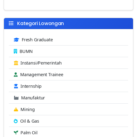
Kategori Lowongan
Fresh Graduate
BUMN
Instansi/Pemerintah
Management Trainee
Internship
Manufaktur
Mining
Oil & Gas
Palm Oil