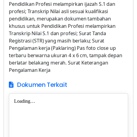
Pendidikan Profesi melampirkan ijazah S.1 dan
profesi; Transkrip Nilai asli sesuai kualifikasi
pendidikan, merupakan dokumen tambahan
khusus untuk Pendidikan Profesi melampirkan
Transkrip Nilai S.1 dan profesi; Surat Tanda
Registrasi (STR) yang masih berlaku; Surat
Pengalaman kerja (Paklaring) Pas foto close up
terbaru berwarna ukuran 4 x 6 cm, tampak depan
berlatar belakang merah. Surat Keterangan
Pengalaman Kerja
Dokumen Terkait