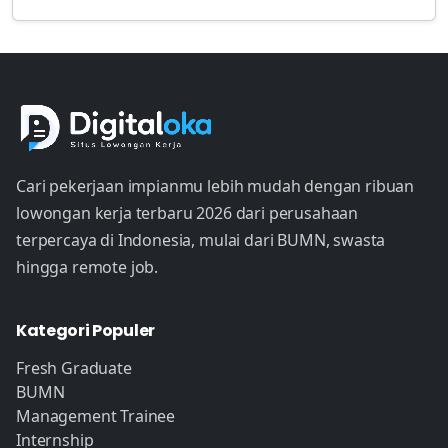
Cari pekerjaan impianmu lebih mudah dengan ribuan
lowongan kerja terbaru 2026 dari perusahaan
terpercaya di Indonesia, mulai dari BUMN, swasta
hingga remote job.
Kategori Populer
Fresh Graduate
BUMN
Management Trainee
Internship