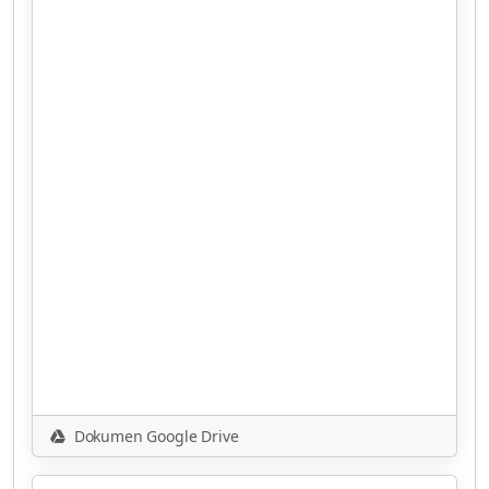
Dokumen Google Drive