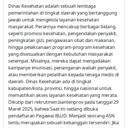
Dinas Kesehatan adalah sebuah lembaga
pemerintahan di tingkat daerah yang bertanggung
jawab untuk mengelola layanan kesehatan
masyarakat. Perannya mencakup berbagai bidang,
seperti promosi kesehatan, pengendalian penyakit,
peningkatan gizi, pengawasan obat dan makanan,
hingga pelaksanaan program-program kesehatan
yang disesuaikan dengan kebutuhan masyarakat
setempat. Misalnya, mereka dapat mengadakan
kampanye imunisasi, penanganan wabah penyakit,
atau memberikan pelatihan kepada tenaga medis di
daerah. Dinas Kesehatan ada di tingkat
kabupaten/kota, provinsi, hingga nasional untuk
memastikan akses layanan kesehatan yang merata.
Dikutip dari rekrutmen.bantenprov pada tanggal 29
Maret 2025, bahwa Saat ini sedang dibuka
pendaftaran Pegawai BLUD. Menjadi seorang ASN
tentu merupakan sebuah kebanggan tersendiri. Jika