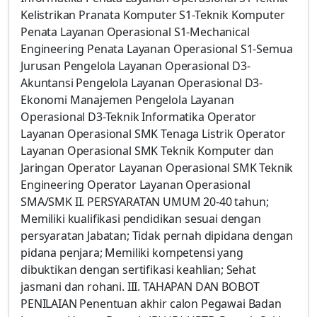
Kelistrikan Pranata Komputer S1-Teknik Komputer
Penata Layanan Operasional S1-Mechanical
Engineering Penata Layanan Operasional S1-Semua
Jurusan Pengelola Layanan Operasional D3-
Akuntansi Pengelola Layanan Operasional D3-
Ekonomi Manajemen Pengelola Layanan
Operasional D3-Teknik Informatika Operator
Layanan Operasional SMK Tenaga Listrik Operator
Layanan Operasional SMK Teknik Komputer dan
Jaringan Operator Layanan Operasional SMK Teknik
Engineering Operator Layanan Operasional
SMA/SMK II. PERSYARATAN UMUM 20-40 tahun;
Memiliki kualifikasi pendidikan sesuai dengan
persyaratan Jabatan; Tidak pernah dipidana dengan
pidana penjara; Memiliki kompetensi yang
dibuktikan dengan sertifikasi keahlian; Sehat
jasmani dan rohani. III. TAHAPAN DAN BOBOT
PENILAIAN Penentuan akhir calon Pegawai Badan