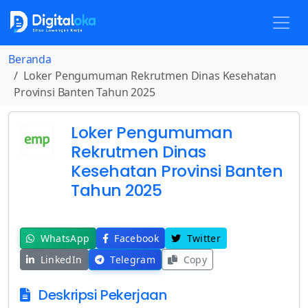
Beranda
Loker Pengumuman Rekrutmen Dinas Kesehatan
Provinsi Banten Tahun 2025
Loker Pengumuman
Rekrutmen Dinas
Kesehatan Provinsi Banten
Tahun 2025
WhatsApp
Facebook
Twitter
LinkedIn
Telegram
Copy
Deskripsi Pekerjaan