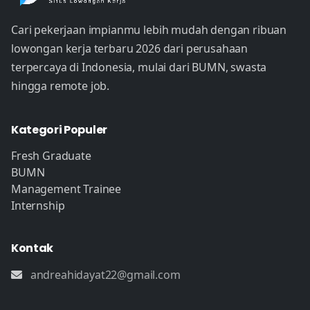
Cari pekerjaan impianmu lebih mudah dengan ribuan
lowongan kerja terbaru 2026 dari perusahaan
terpercaya di Indonesia, mulai dari BUMN, swasta
hingga remote job.
Kategori Populer
Fresh Graduate
BUMN
Management Trainee
Internship
Kontak
andreahidayat22@gmail.com