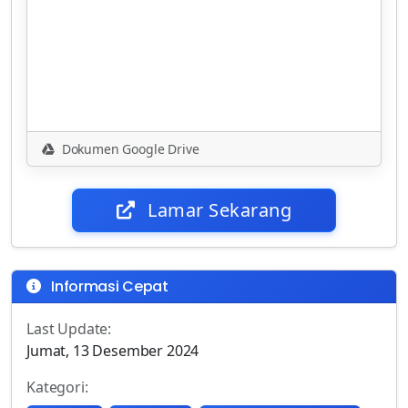
Dokumen Google Drive
Lamar Sekarang
Informasi Cepat
Last Update:
Jumat, 13 Desember 2024
Kategori: