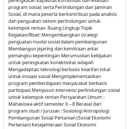
peningkatan kapasitas komunitas dan evaluasi
program sosial; serta Perlindungan dan Jaminan
Sosial, di mana peserta berkontribusi pada analisis
dan penguatan sistem perlindungan untuk
kelompok rentan. Ruang Lingkup Topik
Kegiatan/Riset: Mengembangkan strategi
penguatan modal sosial dalam pembangunan
Membangun jejaring dan kemitraan antar
pemangku kepentingan Merumuskan kebijakan
untuk peningkatan konektivitas wilayah
Mengadaptasi teknologi berbasis kearifan lokal
untuk inovasi sosial Mengimplementasikan
program pemberdayaan masyarakat berbasis
partisipasi Menyusun intervensi perlindungan sosial
untuk kelompok rentan Persyaratan Umum :
Mahasiswa aktif semester 6 – 8 Berasal dari
program studi / jurusan : Sosiologi Antropologi
Pembangunan Sosial Pertanian (Sosial Ekonomi
Pertanian) Kesejahteraan Sosial Ekonomi