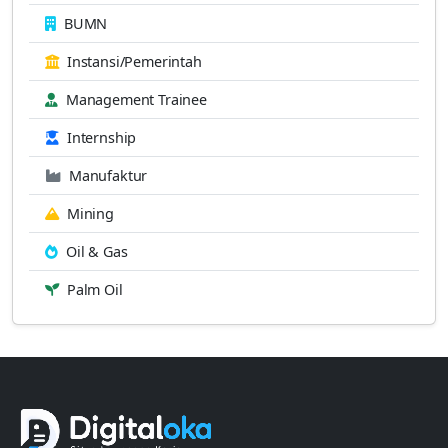
BUMN
Instansi/Pemerintah
Management Trainee
Internship
Manufaktur
Mining
Oil & Gas
Palm Oil