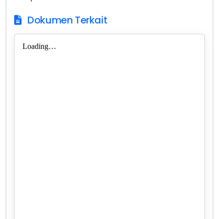
Dokumen Terkait