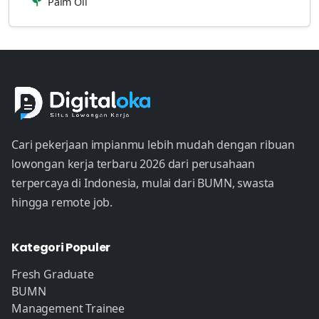
Palm Oil
Cari pekerjaan impianmu lebih mudah dengan ribuan
lowongan kerja terbaru 2026 dari perusahaan
terpercaya di Indonesia, mulai dari BUMN, swasta
hingga remote job.
Kategori Populer
Fresh Graduate
BUMN
Management Trainee