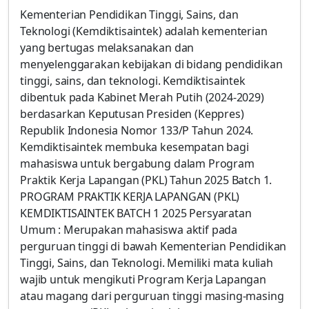
Kementerian Pendidikan Tinggi, Sains, dan
Teknologi (Kemdiktisaintek) adalah kementerian
yang bertugas melaksanakan dan
menyelenggarakan kebijakan di bidang pendidikan
tinggi, sains, dan teknologi. Kemdiktisaintek
dibentuk pada Kabinet Merah Putih (2024-2029)
berdasarkan Keputusan Presiden (Keppres)
Republik Indonesia Nomor 133/P Tahun 2024.
Kemdiktisaintek membuka kesempatan bagi
mahasiswa untuk bergabung dalam Program
Praktik Kerja Lapangan (PKL) Tahun 2025 Batch 1.
PROGRAM PRAKTIK KERJA LAPANGAN (PKL)
KEMDIKTISAINTEK BATCH 1 2025 Persyaratan
Umum : Merupakan mahasiswa aktif pada
perguruan tinggi di bawah Kementerian Pendidikan
Tinggi, Sains, dan Teknologi. Memiliki mata kuliah
wajib untuk mengikuti Program Kerja Lapangan
atau magang dari perguruan tinggi masing-masing