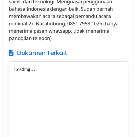
sains, dan teknologi. Menguasai penggunaan
bahasa Indonesia dengan baik. Sudah pernah
membawakan acara sebagai pemandu acara
minimal 2x. Narahubung: 0851 7958 1026 (hanya
menerima pesan whatsapp, tidak menerima
panggilan telepon)
Dokumen Terkait