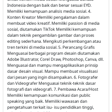
Indonesia dengan baik dan benar sesuai EYD.
Memiliki kemampuan analisis media sosial. 4.
Konten Kreator Memiliki pengalaman dalam
membuat video kreatif. Memiliki passion di media
sosial, diutamakan TikTok Memiliki kemampuan
dalam teknik pengambilan gambar dan proses
editing sederhana. Mengikuti perkembangan atau
tren terkini di media sosial. 5. Perancang Grafis
Menguasai berbagai program desain diutamakan
Adobe Illustrator, Corel Draw, Photoshop, Canva, dll.
Menguasai dan mampu mengaplikasikan prinsip
dasar desain visual. Mampu membuat visualisasi
dari pesan yang ingin disampaikan. 6. Fotografer
dan Videografer Menguasai teknik-teknik dasar
fotografi dan videografi. 7. Pembawa Acara/Host
Memiliki kemampuan komunikasi dan public
speaking yang baik. Memiliki wawasan dan
pengetahuan terkait isu- isu pendidikan tinggi,