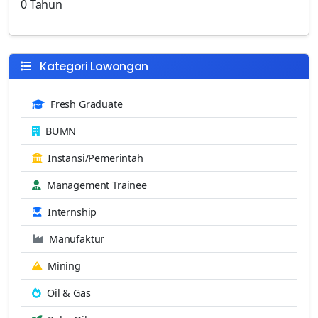
0 Tahun
Kategori Lowongan
Fresh Graduate
BUMN
Instansi/Pemerintah
Management Trainee
Internship
Manufaktur
Mining
Oil & Gas