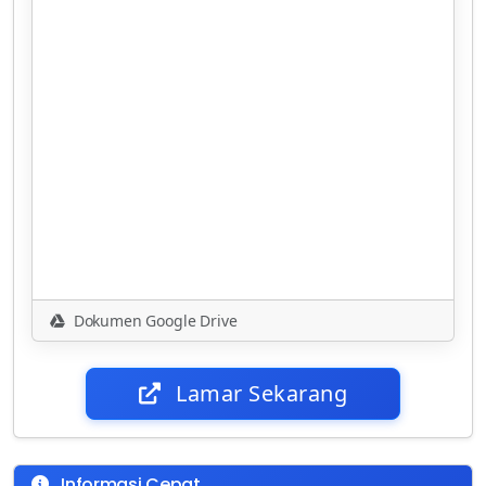
Dokumen Google Drive
Lamar Sekarang
Informasi Cepat