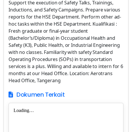
Support the execution of Safety Talks, Trainings,
Inductions, and Safety Campaigns. Prepare various
reports for the HSE Department. Perform other ad-
hoc tasks within the HSE Department. Kualifikasi :
Fresh graduate or final-year student
(Bachelor’s/Diploma) in Occupational Health and
Safety (K3), Public Health, or Industrial Engineering
with no classes. Familiarity with safety Standard
Operating Procedures (SOPs) in transportation
services is a plus. Willing and available to intern for 6
months at our Head Office. Location: Aerotrans
Head Office, Tangerang
Dokumen Terkait