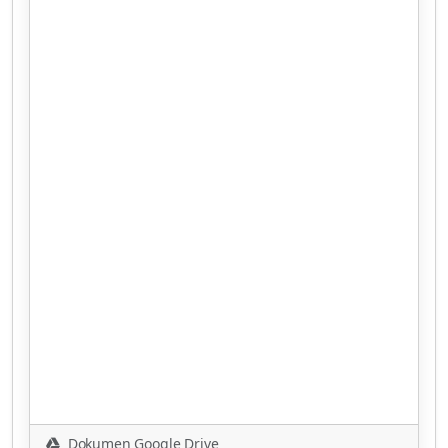
Dokumen Google Drive