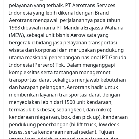
pelayanan yang terbaik, PT Aerotrans Services
Indonesia yang lebih dikenal dengan Brand
Aerotrans mengawali perjalanannya pada tahun
1988 dibawah nama PT Mandira Erajassa Wahana
(MEW), sebagai unit bisnis Aerowisata yang
bergerak dibidang jasa pelayanan transportasi
wisata dan korporasi dan merupakan pendukung
utama maskapai penerbangan nasional PT Garuda
Indonesia (Persero) Tbk. Dalam menganggapi
kompleksitas serta tantangan managemnet
transportasi darat sekaligus menjawab kebutuhan
dan harapan pelanggan, Aerotrans hadir untuk
memberikan layanan transportasi darat dengan
menyediakan lebih dari 1500 unit kendaraan,
termasuk bis (besar, sedangkecil, dan mikro),
kendaraan niaga (van, box, dan pick up), kendaraan
pendukung penerbangan (hi-lift truck, low deck
buses, serta kendaraan rental (sedan). Tujuan