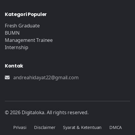
Kategori Populer
Fresh Graduate
BUMN
Management Trainee
Internship
Kontak
andreahidayat22@gmail.com
© 2026 Digitaloka. All rights reserved.
Privasi
Disclaimer
Syarat & Ketentuan
DMCA