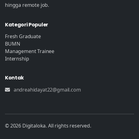
hingga remote job.
Kategori Populer
Fresh Graduate
BUMN
Management Trainee
Internship
Kontak
andreahidayat22@gmail.com
© 2026 Digitaloka. All rights reserved.