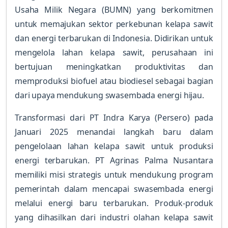
Usaha Milik Negara (BUMN) yang berkomitmen
untuk memajukan sektor perkebunan kelapa sawit
dan energi terbarukan di Indonesia. Didirikan untuk
mengelola lahan kelapa sawit, perusahaan ini
bertujuan meningkatkan produktivitas dan
memproduksi biofuel atau biodiesel sebagai bagian
dari upaya mendukung swasembada energi hijau.
Transformasi dari PT Indra Karya (Persero) pada
Januari 2025 menandai langkah baru dalam
pengelolaan lahan kelapa sawit untuk produksi
energi terbarukan. PT Agrinas Palma Nusantara
memiliki misi strategis untuk mendukung program
pemerintah dalam mencapai swasembada energi
melalui energi baru terbarukan. Produk-produk
yang dihasilkan dari industri olahan kelapa sawit