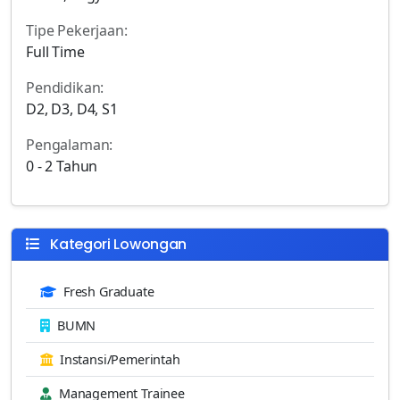
Tipe Pekerjaan:
Full Time
Pendidikan:
D2, D3, D4, S1
Pengalaman:
0 - 2 Tahun
Kategori Lowongan
Fresh Graduate
BUMN
Instansi/Pemerintah
Management Trainee