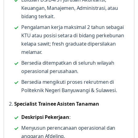
Keuangan, Manajemen, Administrasi, atau
bidang terkait.
Pengalaman kerja maksimal 2 tahun sebagai
KTU atau posisi setara di bidang perkebunan
kelapa sawit; fresh graduate dipersilakan
melamar.
Bersedia ditempatkan di seluruh wilayah
operasional perusahaan.
Bersedia mengikuti proses rekrutmen di
Politeknik Negeri Banyuwangi & Sulawesi.
2.
Specialist Trainee Asisten Tanaman
Deskripsi Pekerjaan
:
Menyusun perencanaan operasional dan
anggaran Afdeling.