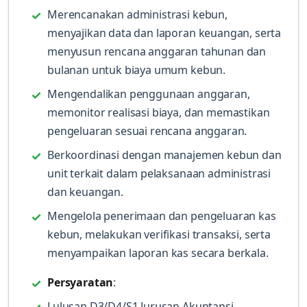
Merencanakan administrasi kebun,
menyajikan data dan laporan keuangan, serta
menyusun rencana anggaran tahunan dan
bulanan untuk biaya umum kebun.
Mengendalikan penggunaan anggaran,
memonitor realisasi biaya, dan memastikan
pengeluaran sesuai rencana anggaran.
Berkoordinasi dengan manajemen kebun dan
unit terkait dalam pelaksanaan administrasi
dan keuangan.
Mengelola penerimaan dan pengeluaran kas
kebun, melakukan verifikasi transaksi, serta
menyampaikan laporan kas secara berkala.
Persyaratan
:
Lulusan D3/D4/S1 Jurusan Akuntansi,