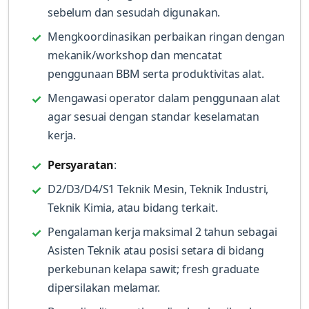
sebelum dan sesudah digunakan.
Mengkoordinasikan perbaikan ringan dengan
mekanik/workshop dan mencatat
penggunaan BBM serta produktivitas alat.
Mengawasi operator dalam penggunaan alat
agar sesuai dengan standar keselamatan
kerja.
Persyaratan
:
D2/D3/D4/S1 Teknik Mesin, Teknik Industri,
Teknik Kimia, atau bidang terkait.
Pengalaman kerja maksimal 2 tahun sebagai
Asisten Teknik atau posisi setara di bidang
perkebunan kelapa sawit; fresh graduate
dipersilakan melamar.