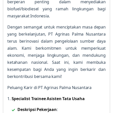
berperan penting dalam menyediakan
biofuel/biodiesel yang ramah lingkungan bagi
masyarakat Indonesia.
Dengan semangat untuk menciptakan masa depan
yang berkelanjutan, PT Agrinas Palma Nusantara
terus berinovasi dalam pengelolaan sumber daya
alam. Kami berkomitmen untuk memperkuat
ekonomi, menjaga lingkungan, dan mendukung
ketahanan nasional. Saat ini, kami membuka
kesempatan bagi Anda yang ingin berkarir dan
berkontribusi bersama kami!
Peluang Karir di PT Agrinas Palma Nusantara
1.
Specialist Trainee Asisten Tata Usaha
Deskripsi Pekerjaan
: