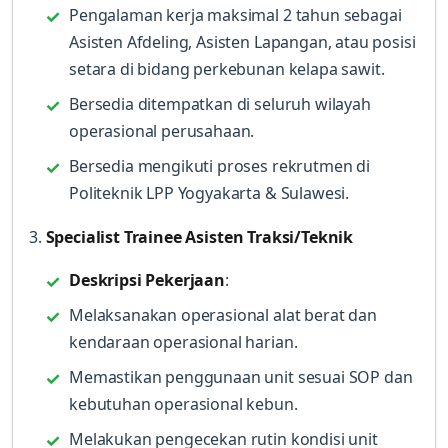
Pengalaman kerja maksimal 2 tahun sebagai
Asisten Afdeling, Asisten Lapangan, atau posisi
setara di bidang perkebunan kelapa sawit.
Bersedia ditempatkan di seluruh wilayah
operasional perusahaan.
Bersedia mengikuti proses rekrutmen di
Politeknik LPP Yogyakarta & Sulawesi.
3.
Specialist Trainee Asisten Traksi/Teknik
Deskripsi Pekerjaan
:
Melaksanakan operasional alat berat dan
kendaraan operasional harian.
Memastikan penggunaan unit sesuai SOP dan
kebutuhan operasional kebun.
Melakukan pengecekan rutin kondisi unit