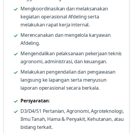
Mengkoordinasikan dan melaksanakan
kegiatan operasional Afdeling serta
melakukan rapat kerja internal.
Merencanakan dan mengelola karyawan
Afdeling.
Mengendalikan pelaksanaan pekerjaan teknis
agronomi, administrasi, dan keuangan.
Melakukan pengendalian dan pengawasan
langsung ke lapangan serta menyusun
laporan operasional secara berkala.
Persyaratan
:
D3/D4/S1 Pertanian, Agronomi, Agroteknologi,
Ilmu Tanah, Hama & Penyakit, Kehutanan, atau
bidang terkait.