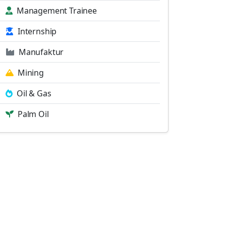
Management Trainee
Internship
Manufaktur
Mining
Oil & Gas
Palm Oil