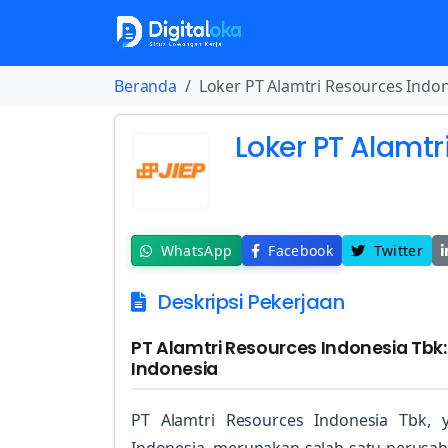
Beranda
Loker PT Alamtri Resources Indo
Loker PT Alamtr
WhatsApp
Facebook
Twitter
Deskripsi Pekerjaan
PT Alamtri Resources Indonesia Tb
Indonesia
PT Alamtri Resources Indonesia Tbk, 