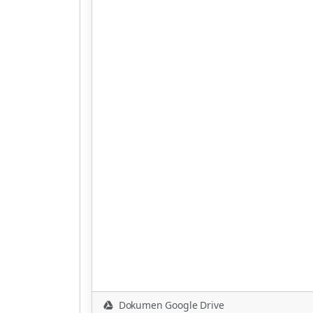
Dokumen Google Drive