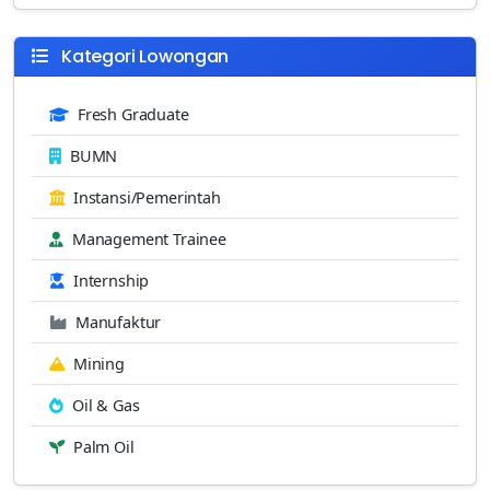
Kategori Lowongan
Fresh Graduate
BUMN
Instansi/Pemerintah
Management Trainee
Internship
Manufaktur
Mining
Oil & Gas
Palm Oil