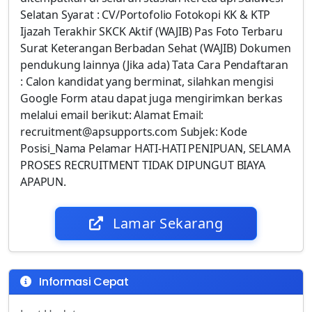
Selatan Syarat : CV/Portofolio Fotokopi KK & KTP
Ijazah Terakhir SKCK Aktif (WAJIB) Pas Foto Terbaru
Surat Keterangan Berbadan Sehat (WAJIB) Dokumen
pendukung lainnya (Jika ada) Tata Cara Pendaftaran
: Calon kandidat yang berminat, silahkan mengisi
Google Form atau dapat juga mengirimkan berkas
melalui email berikut: Alamat Email:
recruitment@apsupports.com Subjek: Kode
Posisi_Nama Pelamar HATI-HATI PENIPUAN, SELAMA
PROSES RECRUITMENT TIDAK DIPUNGUT BIAYA
APAPUN.
Lamar Sekarang
Informasi Cepat