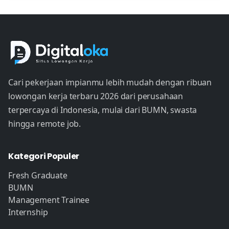
Cari pekerjaan impianmu lebih mudah dengan ribuan
lowongan kerja terbaru 2026 dari perusahaan
terpercaya di Indonesia, mulai dari BUMN, swasta
hingga remote job.
Kategori Populer
Fresh Graduate
BUMN
Management Trainee
Internship