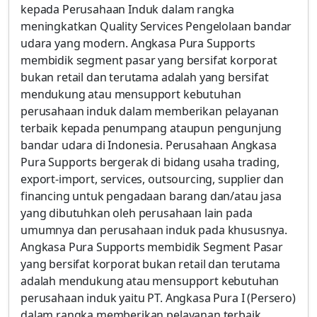
kepada Perusahaan Induk dalam rangka
meningkatkan Quality Services Pengelolaan bandar
udara yang modern. Angkasa Pura Supports
membidik segment pasar yang bersifat korporat
bukan retail dan terutama adalah yang bersifat
mendukung atau mensupport kebutuhan
perusahaan induk dalam memberikan pelayanan
terbaik kepada penumpang ataupun pengunjung
bandar udara di Indonesia. Perusahaan Angkasa
Pura Supports bergerak di bidang usaha trading,
export-import, services, outsourcing, supplier dan
financing untuk pengadaan barang dan/atau jasa
yang dibutuhkan oleh perusahaan lain pada
umumnya dan perusahaan induk pada khususnya.
Angkasa Pura Supports membidik Segment Pasar
yang bersifat korporat bukan retail dan terutama
adalah mendukung atau mensupport kebutuhan
perusahaan induk yaitu PT. Angkasa Pura I (Persero)
dalam rangka memberikan pelayanan terbaik