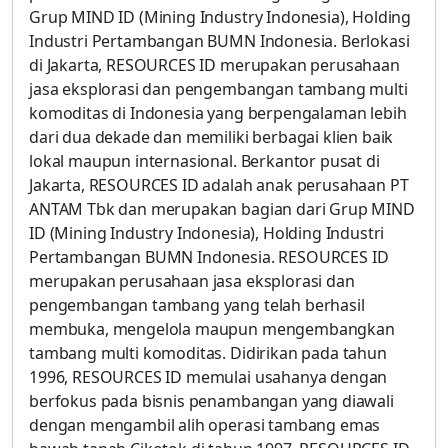
Grup MIND ID (Mining Industry Indonesia), Holding
Industri Pertambangan BUMN Indonesia. Berlokasi
di Jakarta, RESOURCES ID merupakan perusahaan
jasa eksplorasi dan pengembangan tambang multi
komoditas di Indonesia yang berpengalaman lebih
dari dua dekade dan memiliki berbagai klien baik
lokal maupun internasional. Berkantor pusat di
Jakarta, RESOURCES ID adalah anak perusahaan PT
ANTAM Tbk dan merupakan bagian dari Grup MIND
ID (Mining Industry Indonesia), Holding Industri
Pertambangan BUMN Indonesia. RESOURCES ID
merupakan perusahaan jasa eksplorasi dan
pengembangan tambang yang telah berhasil
membuka, mengelola maupun mengembangkan
tambang multi komoditas. Didirikan pada tahun
1996, RESOURCES ID memulai usahanya dengan
berfokus pada bisnis penambangan yang diawali
dengan mengambil alih operasi tambang emas