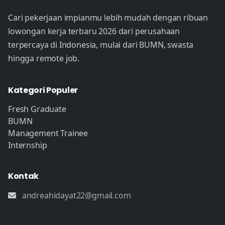
Cari pekerjaan impianmu lebih mudah dengan ribuan
lowongan kerja terbaru 2026 dari perusahaan
terpercaya di Indonesia, mulai dari BUMN, swasta
hingga remote job.
Kategori Populer
Fresh Graduate
BUMN
Management Trainee
Internship
Kontak
andreahidayat22@gmail.com