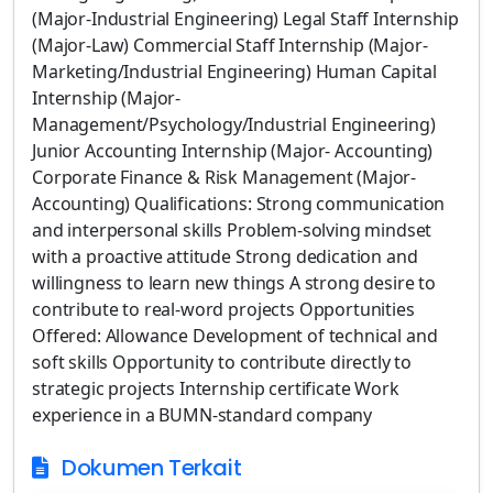
(Major-Industrial Engineering) Legal Staff Internship
(Major-Law) Commercial Staff Internship (Major-
Marketing/Industrial Engineering) Human Capital
Internship (Major-
Management/Psychology/Industrial Engineering)
Junior Accounting Internship (Major- Accounting)
Corporate Finance & Risk Management (Major-
Accounting) Qualifications: Strong communication
and interpersonal skills Problem-solving mindset
with a proactive attitude Strong dedication and
willingness to learn new things A strong desire to
contribute to real-word projects Opportunities
Offered: Allowance Development of technical and
soft skills Opportunity to contribute directly to
strategic projects Internship certificate Work
experience in a BUMN-standard company
Dokumen Terkait