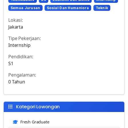
Semua Jurusan
Sosial Dan Humaniora
Teknik
Lokasi:
Jakarta
Tipe Pekerjaan:
Internship
Pendidikan:
S1
Pengalaman:
0 Tahun
Kategori Lowongan
Fresh Graduate