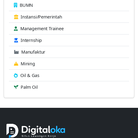
BUMN
Instansi/Pemerintah
Management Trainee
Internship
Manufaktur
Mining
Oil & Gas
Palm Oil