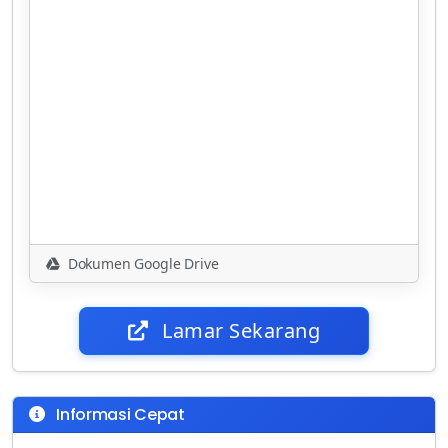
Dokumen Google Drive
Lamar Sekarang
Informasi Cepat