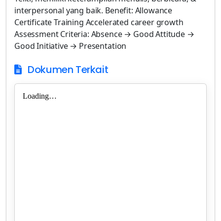
interpersonal yang baik. Benefit: Allowance
Certificate Training Accelerated career growth
Assessment Criteria: Absence → Good Attitude →
Good Initiative → Presentation
Dokumen Terkait