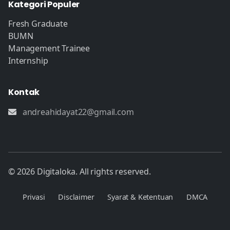
Kategori Populer
Fresh Graduate
BUMN
Management Trainee
Internship
Kontak
andreahidayat22@gmail.com
© 2026 Digitaloka. All rights reserved.
Privasi
Disclaimer
Syarat & Ketentuan
DMCA