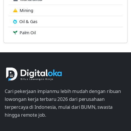
Mining
Oil & Gas
Palm Oil
Cari pekerjaan impianmu lebih mudah dengan ribuan
lowongan kerja terbaru 2026 dari perusahaan
terpercaya di Indonesia, mulai dari BUMN, swasta
hingga remote job.