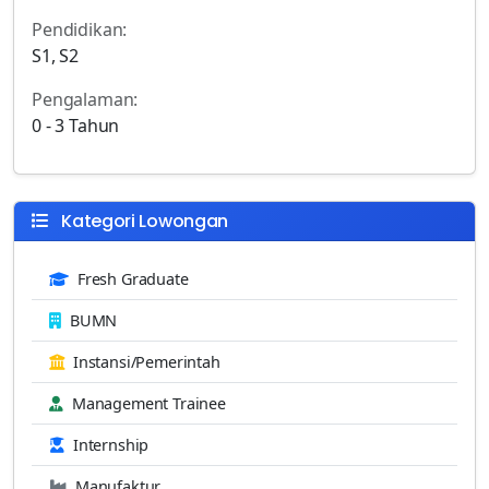
Pendidikan:
S1, S2
Pengalaman:
0 - 3 Tahun
Kategori Lowongan
Fresh Graduate
BUMN
Instansi/Pemerintah
Management Trainee
Internship
Manufaktur