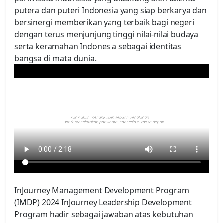
putera dan puteri Indonesia yang siap berkarya dan
bersinergi memberikan yang terbaik bagi negeri
dengan terus menjunjung tinggi nilai-nilai budaya
serta keramahan Indonesia sebagai identitas
bangsa di mata dunia.
InJourney Management Development Program
(IMDP) 2024 InJourney Leadership Development
Program hadir sebagai jawaban atas kebutuhan