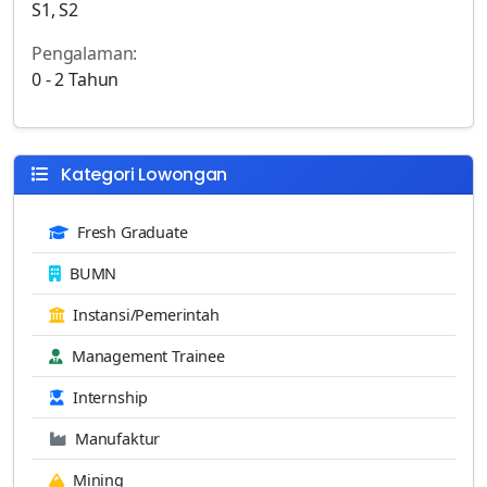
S1, S2
Pengalaman:
0 - 2 Tahun
Kategori Lowongan
Fresh Graduate
BUMN
Instansi/Pemerintah
Management Trainee
Internship
Manufaktur
Mining