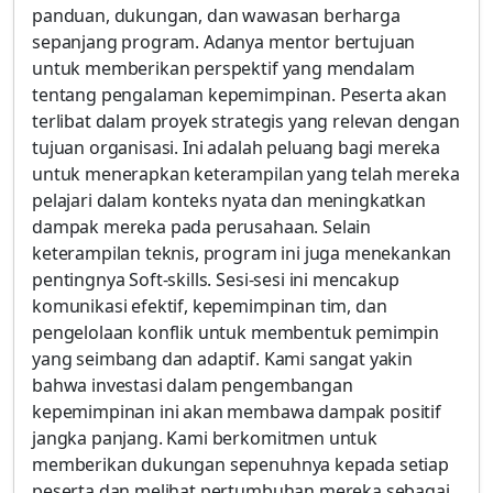
panduan, dukungan, dan wawasan berharga
sepanjang program. Adanya mentor bertujuan
untuk memberikan perspektif yang mendalam
tentang pengalaman kepemimpinan. Peserta akan
terlibat dalam proyek strategis yang relevan dengan
tujuan organisasi. Ini adalah peluang bagi mereka
untuk menerapkan keterampilan yang telah mereka
pelajari dalam konteks nyata dan meningkatkan
dampak mereka pada perusahaan. Selain
keterampilan teknis, program ini juga menekankan
pentingnya Soft-skills. Sesi-sesi ini mencakup
komunikasi efektif, kepemimpinan tim, dan
pengelolaan konflik untuk membentuk pemimpin
yang seimbang dan adaptif. Kami sangat yakin
bahwa investasi dalam pengembangan
kepemimpinan ini akan membawa dampak positif
jangka panjang. Kami berkomitmen untuk
memberikan dukungan sepenuhnya kepada setiap
peserta dan melihat pertumbuhan mereka sebagai