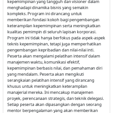
kepemimpinan yang tangguh dan visioner dalam
menghadapi dinamika bisnis yang semakin
kompleks. Program ini dirancang untuk
memberikan fondasi kokoh bagi pengembangan
keterampilan kepemimpinan serta meningkatkan
kualitas pemimpin di seluruh lapisan korporasi.
Program ini tidak hanya berfokus pada aspek-aspek
teknis kepemimpinan, tetapi juga memperhatikan
pengembangan kepribadian dan nilai-nilai inti.
Peserta akan mengalami pelatihan intensif dalam
manajemen waktu, komunikasi efektif,
kepemimpinan berbasis nilai, dan pemahaman diri
yang mendalam. Peserta akan mengikuti
serangkaian pelatihan intensif yang dirancang
khusus untuk meningkatkan keterampilan
manajerial mereka. Ini mencakup manajemen
proyek, perencanaan strategis, dan teknik delegasi.
Setiap peserta akan dipasangkan dengan seorang
mentor berpengalaman yang akan memberikan