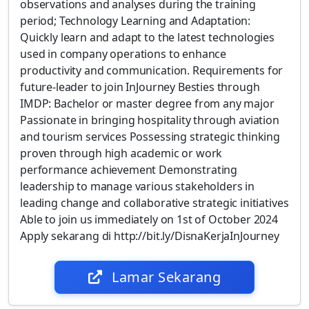
observations and analyses during the training
period; Technology Learning and Adaptation:
Quickly learn and adapt to the latest technologies
used in company operations to enhance
productivity and communication. Requirements for
future-leader to join InJourney Besties through
IMDP: Bachelor or master degree from any major
Passionate in bringing hospitality through aviation
and tourism services Possessing strategic thinking
proven through high academic or work
performance achievement Demonstrating
leadership to manage various stakeholders in
leading change and collaborative strategic initiatives
Able to join us immediately on 1st of October 2024
Apply sekarang di http://bit.ly/DisnaKerjaInJourney
Lamar Sekarang