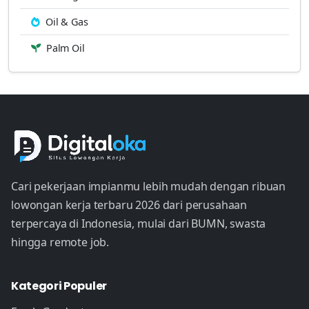
Oil & Gas
Palm Oil
Cari pekerjaan impianmu lebih mudah dengan ribuan
lowongan kerja terbaru 2026 dari perusahaan
terpercaya di Indonesia, mulai dari BUMN, swasta
hingga remote job.
Kategori Populer