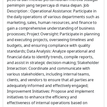
pemimpin yang terpercaya di masa depan. Job
Description : Operational Assistance: Participate in
the daily operations of various departments such as
marketing, sales, human resources, and finance to
gain a comprehensive understanding of business
processes; Project Oversight: Participate in planning
and executing projects, overseeing timelines and
budgets, and ensuring compliance with quality
standards; Data Analysis: Analyze operational and
financial data to identify trends, compile reports,
and assist in strategic decision-making; Stakeholder
Interaction: Coordinate and communicate with
various stakeholders, including internal teams,
clients, and vendors to ensure that all parties are
adequately informed and effectively engaged;
Improvement Initiatives: Propose and implement
initiatives to enhance the efficiency and
effectiveness of internal operations based on