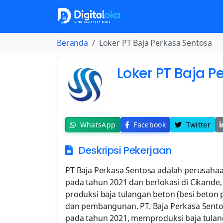
Beranda
Loker PT Baja Perkasa Sentosa
Loker PT Baja P
WhatsApp
Facebook
Twitter
Deskripsi Pekerjaan
PT Baja Perkasa Sentosa adalah perusahaa
pada tahun 2021 dan berlokasi di Cikande,
produksi baja tulangan beton (besi beton
dan pembangunan. PT. Baja Perkasa Sentos
pada tahun 2021, memproduksi baja tulan