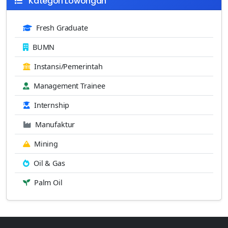
Kategori Lowongan
Fresh Graduate
BUMN
Instansi/Pemerintah
Management Trainee
Internship
Manufaktur
Mining
Oil & Gas
Palm Oil