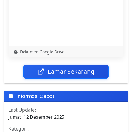
Dokumen Google Drive
Lamar Sekarang
Informasi Cepat
Last Update:
Jumat, 12 Desember 2025
Kategori: