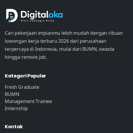
Cari pekerjaan impianmu lebih mudah dengan ribuan
lowongan kerja terbaru 2026 dari perusahaan
terpercaya di Indonesia, mulai dari BUMN, swasta
hingga remote job.
Kategori Populer
Fresh Graduate
BUMN
Management Trainee
Internship
Kontak