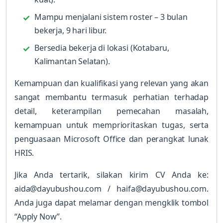
Mampu menjalani sistem roster – 3 bulan
bekerja, 9 hari libur.
Bersedia bekerja di lokasi (Kotabaru,
Kalimantan Selatan).
Kemampuan dan kualifikasi yang relevan yang akan
sangat membantu termasuk perhatian terhadap
detail, keterampilan pemecahan masalah,
kemampuan untuk memprioritaskan tugas, serta
penguasaan Microsoft Office dan perangkat lunak
HRIS.
Jika Anda tertarik, silakan kirim CV Anda ke:
aida@dayubushou.com / haifa@dayubushou.com.
Anda juga dapat melamar dengan mengklik tombol
“Apply Now”.