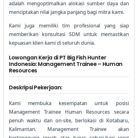
adalah mengoptimalkan alokasi sumber daya dan
menciptakan nilai jangka panjang bagi mitra kami.
Kami juga memiliki tim profesional yang siap
memberikan konsultasi SDM untuk memastikan
kepuasan klien kami di seluruh dunia.
Lowongan Kerja di PT Big Fish Hunter
Indonesia: Management Trainee – Human
Resources
Deskripsi Pekerjaan:
Kami membuka kesempatan untuk posisi
Management Trainee Human Resources secara
penuh waktu dan on-site, berlokasi di Kotabaru,
Kalimantan. Management Trainee akan
bertanggung jawab atas tugas sehari-hari yang