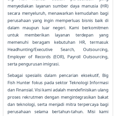
menyediakan layanan sumber daya manusia (HR)
secara menyeluruh, menawarkan kemudahan bagi
perusahaan yang ingin memperluas bisnis baik di
dalam maupun luar negeri. Kami berkomitmen
untuk memberikan layanan terdepan yang
memenuhi beragam kebutuhan HR, termasuk
Headhunting/Executive Search, Outsourcing,
Employer of Records (EOR), Payroll Outsourcing,
serta pengurusan imigrasi.
Sebagai spesialis dalam pencarian eksekutif, Big
Fish Hunter fokus pada sektor Teknologi Informasi
dan Finansial. Visi kami adalah mendefinisikan ulang
proses rekrutmen dengan mengintegrasikan bakat
dan teknologi, serta menjadi mitra terpercaya bagi
perusahaan selama bertahun-tahun. Misi kami