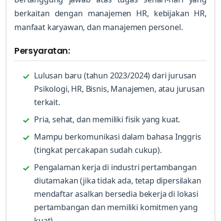
berkaitan dengan manajemen HR, kebijakan HR,
manfaat karyawan, dan manajemen personel.
Persyaratan:
Lulusan baru (tahun 2023/2024) dari jurusan
Psikologi, HR, Bisnis, Manajemen, atau jurusan
terkait.
Pria, sehat, dan memiliki fisik yang kuat.
Mampu berkomunikasi dalam bahasa Inggris
(tingkat percakapan sudah cukup).
Pengalaman kerja di industri pertambangan
diutamakan (jika tidak ada, tetap dipersilakan
mendaftar asalkan bersedia bekerja di lokasi
pertambangan dan memiliki komitmen yang
kuat).