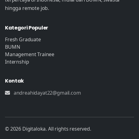
hingga remote job.
Kategori Populer
Fresh Graduate
BUMN
Management Trainee
Internship
Kontak
andreahidayat22@gmail.com
© 2026 Digitaloka. All rights reserved.