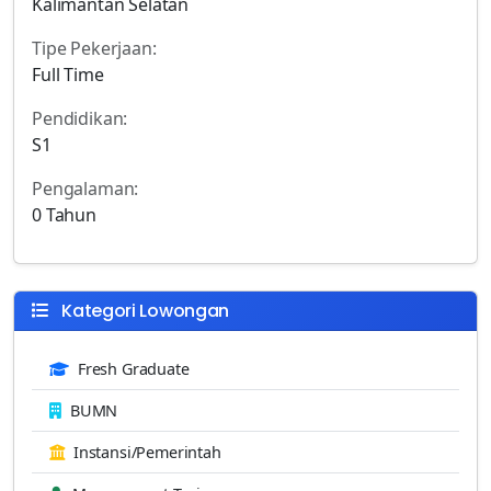
Kalimantan Selatan
Tipe Pekerjaan:
Full Time
Pendidikan:
S1
Pengalaman:
0 Tahun
Kategori Lowongan
Fresh Graduate
BUMN
Instansi/Pemerintah