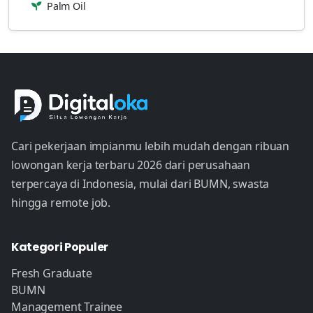
Palm Oil
Cari pekerjaan impianmu lebih mudah dengan ribuan
lowongan kerja terbaru 2026 dari perusahaan
terpercaya di Indonesia, mulai dari BUMN, swasta
hingga remote job.
Kategori Populer
Fresh Graduate
BUMN
Management Trainee