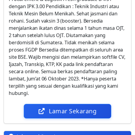
dengan IPK 3.00 Pendidikan : Teknik Industri atau
Teknik Mesin Belum Menikah. Sehat jasmani dan
rohani. Sudah vaksin 3 (booster). Bersedia
menjalankan ikatan dinas selama 1 tahun masa OJT,
2 tahun setelah lulus OJT. Diutamakan yang
berdomisili di Sumatera. Tidak menikah selama
proses FGDP Bersedia ditempatkan di seluruh area
site BSE. Wajib mengisi dan melampirkan softfile CV,
Ijazah, Transkip, KTP, KK pada link pendaftaran
secara online. Semua berkas pendaftaran paling
lambat, Jum’at 06 Oktober 2023. *Hanya peserta
terpilih yang sesuai dengan kualifikasi yang kami
hubungi.
Lamar Sekarang