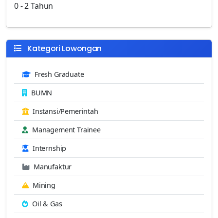
0 - 2 Tahun
Kategori Lowongan
Fresh Graduate
BUMN
Instansi/Pemerintah
Management Trainee
Internship
Manufaktur
Mining
Oil & Gas