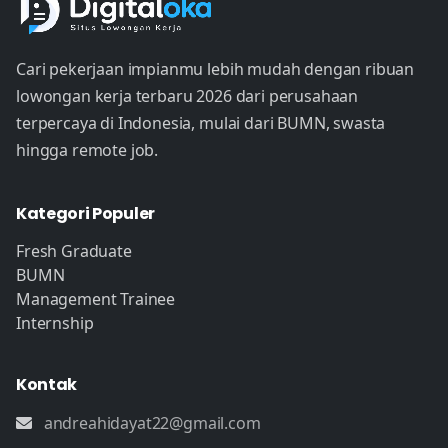
Cari pekerjaan impianmu lebih mudah dengan ribuan
lowongan kerja terbaru 2026 dari perusahaan
terpercaya di Indonesia, mulai dari BUMN, swasta
hingga remote job.
Kategori Populer
Fresh Graduate
BUMN
Management Trainee
Internship
Kontak
andreahidayat22@gmail.com