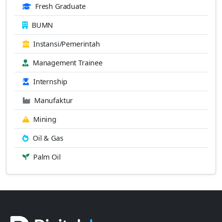
Fresh Graduate
BUMN
Instansi/Pemerintah
Management Trainee
Internship
Manufaktur
Mining
Oil & Gas
Palm Oil