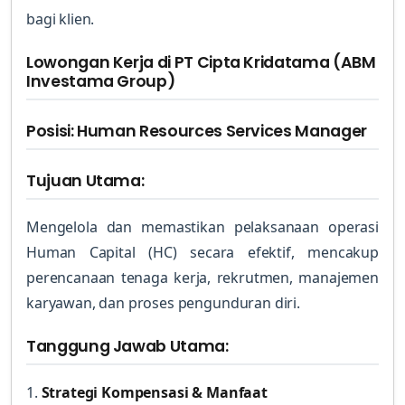
bagi klien.
Lowongan Kerja di PT Cipta Kridatama (ABM
Investama Group)
Posisi: Human Resources Services Manager
Tujuan Utama:
Mengelola dan memastikan pelaksanaan operasi
Human Capital (HC) secara efektif, mencakup
perencanaan tenaga kerja, rekrutmen, manajemen
karyawan, dan proses pengunduran diri.
Tanggung Jawab Utama:
1.
Strategi Kompensasi & Manfaat