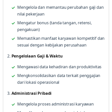
Mengelola dan memantau perubahan gaji dan
nilai pekerjaan
Mengatur bonus (tanda tangan, retensi,
pengakuan)
Memastikan manfaat karyawan kompetitif dan
sesuai dengan kebijakan perusahaan
2.
Pengelolaan Gaji & Waktu
Mengawasi data kehadiran dan produktivitas
Mengkonsolidasikan data terkait penggajian
dari lokasi operasional
3.
Administrasi Pribadi
Mengelola proses administrasi karyawan