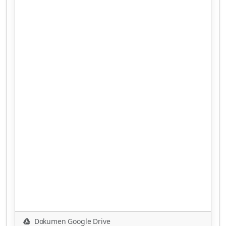
Dokumen Google Drive