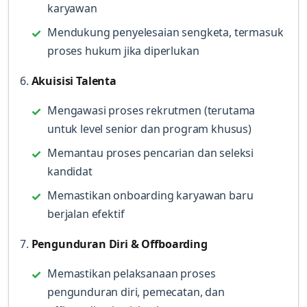
karyawan
Mendukung penyelesaian sengketa, termasuk
proses hukum jika diperlukan
6.
Akuisisi Talenta
Mengawasi proses rekrutmen (terutama
untuk level senior dan program khusus)
Memantau proses pencarian dan seleksi
kandidat
Memastikan onboarding karyawan baru
berjalan efektif
7.
Pengunduran Diri & Offboarding
Memastikan pelaksanaan proses
pengunduran diri, pemecatan, dan