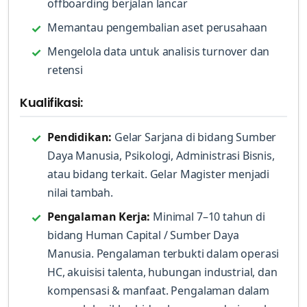
offboarding berjalan lancar
Memantau pengembalian aset perusahaan
Mengelola data untuk analisis turnover dan
retensi
Kualifikasi:
Pendidikan:
Gelar Sarjana di bidang Sumber
Daya Manusia, Psikologi, Administrasi Bisnis,
atau bidang terkait. Gelar Magister menjadi
nilai tambah.
Pengalaman Kerja:
Minimal 7–10 tahun di
bidang Human Capital / Sumber Daya
Manusia. Pengalaman terbukti dalam operasi
HC, akuisisi talenta, hubungan industrial, dan
kompensasi & manfaat. Pengalaman dalam