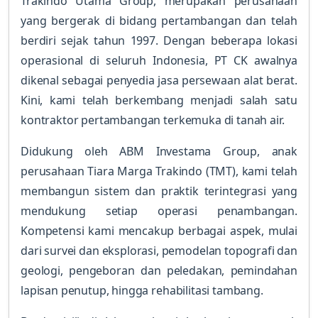
Trakindo Utama Group, merupakan perusahaan
yang bergerak di bidang pertambangan dan telah
berdiri sejak tahun 1997. Dengan beberapa lokasi
operasional di seluruh Indonesia, PT CK awalnya
dikenal sebagai penyedia jasa persewaan alat berat.
Kini, kami telah berkembang menjadi salah satu
kontraktor pertambangan terkemuka di tanah air.
Didukung oleh ABM Investama Group, anak
perusahaan Tiara Marga Trakindo (TMT), kami telah
membangun sistem dan praktik terintegrasi yang
mendukung setiap operasi penambangan.
Kompetensi kami mencakup berbagai aspek, mulai
dari survei dan eksplorasi, pemodelan topografi dan
geologi, pengeboran dan peledakan, pemindahan
lapisan penutup, hingga rehabilitasi tambang.