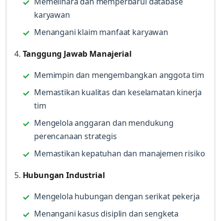
Memelihara dan memperbarui database
karyawan
Menangani klaim manfaat karyawan
4.
Tanggung Jawab Manajerial
Memimpin dan mengembangkan anggota tim
Memastikan kualitas dan keselamatan kinerja
tim
Mengelola anggaran dan mendukung
perencanaan strategis
Memastikan kepatuhan dan manajemen risiko
5.
Hubungan Industrial
Mengelola hubungan dengan serikat pekerja
Menangani kasus disiplin dan sengketa