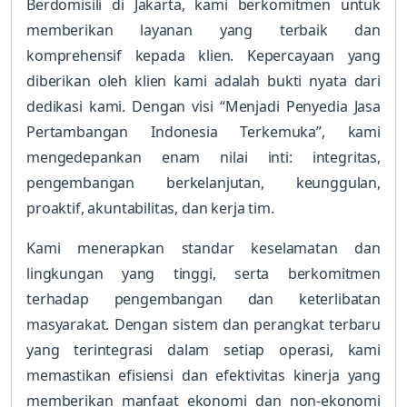
Berdomisili di Jakarta, kami berkomitmen untuk
memberikan layanan yang terbaik dan
komprehensif kepada klien. Kepercayaan yang
diberikan oleh klien kami adalah bukti nyata dari
dedikasi kami. Dengan visi “Menjadi Penyedia Jasa
Pertambangan Indonesia Terkemuka”, kami
mengedepankan enam nilai inti: integritas,
pengembangan berkelanjutan, keunggulan,
proaktif, akuntabilitas, dan kerja tim.
Kami menerapkan standar keselamatan dan
lingkungan yang tinggi, serta berkomitmen
terhadap pengembangan dan keterlibatan
masyarakat. Dengan sistem dan perangkat terbaru
yang terintegrasi dalam setiap operasi, kami
memastikan efisiensi dan efektivitas kinerja yang
memberikan manfaat ekonomi dan non-ekonomi