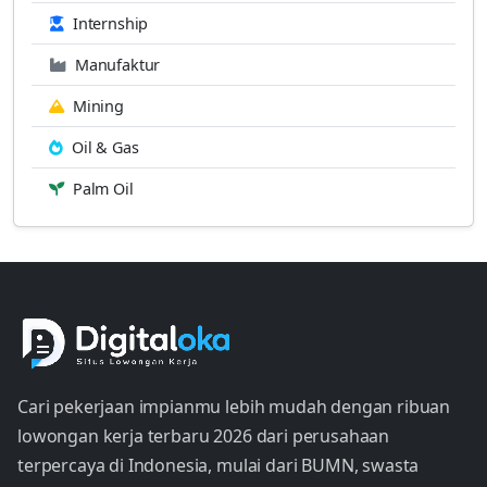
Internship
Manufaktur
Mining
Oil & Gas
Palm Oil
Cari pekerjaan impianmu lebih mudah dengan ribuan
lowongan kerja terbaru 2026 dari perusahaan
terpercaya di Indonesia, mulai dari BUMN, swasta