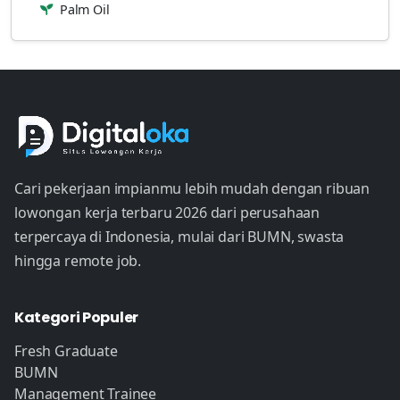
Palm Oil
Cari pekerjaan impianmu lebih mudah dengan ribuan
lowongan kerja terbaru 2026 dari perusahaan
terpercaya di Indonesia, mulai dari BUMN, swasta
hingga remote job.
Kategori Populer
Fresh Graduate
BUMN
Management Trainee