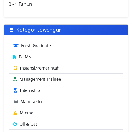
0 - 1 Tahun
Kategori Lowongan
Fresh Graduate
BUMN
Instansi/Pemerintah
Management Trainee
Internship
Manufaktur
Mining
Oil & Gas