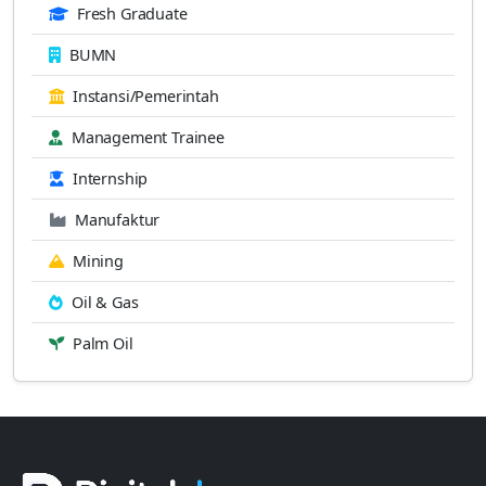
Fresh Graduate
BUMN
Instansi/Pemerintah
Management Trainee
Internship
Manufaktur
Mining
Oil & Gas
Palm Oil