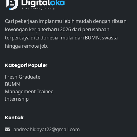
Cari pekerjaan impianmu lebih mudah dengan ribuan
lowongan kerja terbaru 2026 dari perusahaan
terpercaya di Indonesia, mulai dari BUMN, swasta
hingga remote job.
Kategori Populer
Fresh Graduate
BUMN
Management Trainee
Internship
Kontak
andreahidayat22@gmail.com