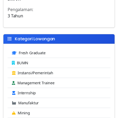
Pengalaman:
3 Tahun
Kategori Lowongan
Fresh Graduate
BUMN
Instansi/Pemerintah
Management Trainee
Internship
Manufaktur
Mining