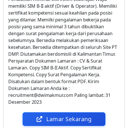
memiliki SIM B-II aktif (Driver & Operator). Memiliki
sertifikat kompetensi sesuai keahlian pada posisi
yang dilamar. Memilki pengalaman bekerja pada
posisi yang sama minimal 3 tahun dibuktikan
dengan surat pengalaman kerja dari perusahaan
sebelumnya. Bersedia melakukan pemeriksaan
kesehatan. Bersedia ditempatkan di seluruh Site PT
DMP. Diutamakan berdomisili di Kalimantan Timur.
Persyaratan Dokumen Lamaran : CV & Surat
Lamaran. Copy SIM B-II Aktif. Copy Sertifikat
Kompetensi. Copy Surat Pengalaman Kerja.
Disatukan dalam bentuk format PDF. Kirim
Dokumen Lamaran Anda ke :
recruitment@dwimakmur.com Paling lambat: 31
Desember 2023
Lamar Sekarang