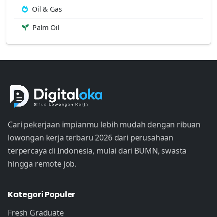
Oil & Gas
Palm Oil
Cari pekerjaan impianmu lebih mudah dengan ribuan
lowongan kerja terbaru 2026 dari perusahaan
terpercaya di Indonesia, mulai dari BUMN, swasta
hingga remote job.
Kategori Populer
Fresh Graduate