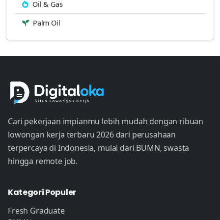
Oil & Gas
Palm Oil
Cari pekerjaan impianmu lebih mudah dengan ribuan
lowongan kerja terbaru 2026 dari perusahaan
terpercaya di Indonesia, mulai dari BUMN, swasta
hingga remote job.
Kategori Populer
Fresh Graduate