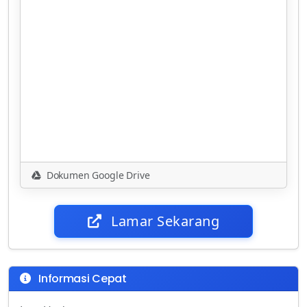
Dokumen Google Drive
Lamar Sekarang
Informasi Cepat