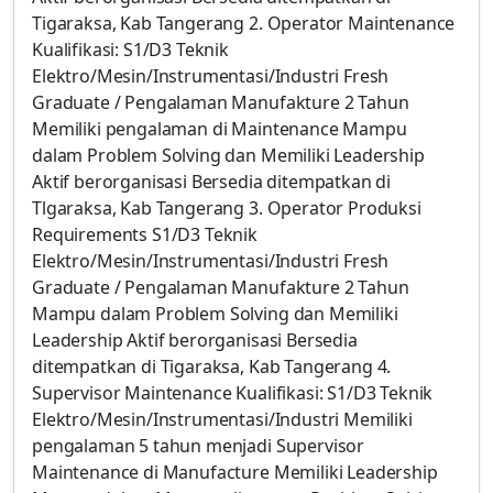
Tigaraksa, Kab Tangerang 2. Operator Maintenance
Kualifikasi: S1/D3 Teknik
Elektro/Mesin/Instrumentasi/Industri Fresh
Graduate / Pengalaman Manufakture 2 Tahun
Memiliki pengalaman di Maintenance Mampu
dalam Problem Solving dan Memiliki Leadership
Aktif berorganisasi Bersedia ditempatkan di
Tlgaraksa, Kab Tangerang 3. Operator Produksi
Requirements S1/D3 Teknik
Elektro/Mesin/Instrumentasi/Industri Fresh
Graduate / Pengalaman Manufakture 2 Tahun
Mampu dalam Problem Solving dan Memiliki
Leadership Aktif berorganisasi Bersedia
ditempatkan di Tigaraksa, Kab Tangerang 4.
Supervisor Maintenance Kualifikasi: S1/D3 Teknik
Elektro/Mesin/Instrumentasi/Industri Memiliki
pengalaman 5 tahun menjadi Supervisor
Maintenance di Manufacture Memiliki Leadership