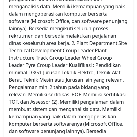
menganalisis data. Memiliki kemampuan yang baik
dalam mengoperasikan komputer berserta
software (Microsoft Office, dan software penunjang
lainnya). Bersedia mengikuti seluruh proses
rekrutmen dan bersedia melakukan perjalanan
dinas keseluruh area kerja. 2. Plant Department Site
Technical Development Croup Leader Plant
Instructure Track Group Leader Wheel Group
Leader Tyre Croup Leader Kualifikasi : Pendidikan
minimal D3/S1 Jurusan Teknik Elektro, Teknik Alat
Berat, Teknik Mesin atau Jurusan lain yang relevan.
Pengalaman min. 2 tahun pada bidang yang
relevan. Memiliki sertifikasi POP. Memiliki sertifikasi
TOT, dan Assessor (2). Memiliki pengalaman dalam
membuat sistem dan menganalisis data. Memiliki
kemampuan yang baik dalam mengoperasikan
komputer berserta softwarenya (Microsoft Office,
dan software penunjang lainnya). Bersedia