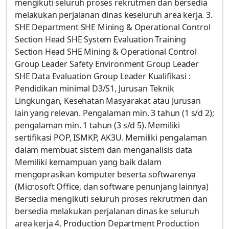
mengikuti seluruh proses rekrutmen dan bersedia
melakukan perjalanan dinas keseluruh area kerja. 3.
SHE Department SHE Mining & Operational Control
Section Head SHE System Evaluation Training
Section Head SHE Mining & Operational Control
Group Leader Safety Environment Group Leader
SHE Data Evaluation Group Leader Kualifikasi :
Pendidikan minimal D3/S1, Jurusan Teknik
Lingkungan, Kesehatan Masyarakat atau Jurusan
lain yang relevan. Pengalaman min. 3 tahun (1 s/d 2);
pengalaman min. 1 tahun (3 s/d 5). Memiliki
sertifikasi POP, ISMKP, AK3U. Memiliki pengalaman
dalam membuat sistem dan menganalisis data
Memiliki kemampuan yang baik dalam
mengoprasikan komputer beserta softwarenya
(Microsoft Office, dan software penunjang lainnya)
Bersedia mengikuti seluruh proses rekrutmen dan
bersedia melakukan perjalanan dinas ke seluruh
area kerja 4. Production Department Production