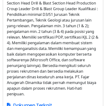
Section Head Drill & Blast Section Head Production
Croup Leader Drill & Blast Group Leader Kualifikasi :
Pendidikan minimal D3/S1 Jurusan Teknik
Pertambangan, Teknik Geologi atau jurusan lain
yang relevan. Pengalaman min. 3 tahun (1 & 2);
pengalaman min. 2 tahun (3 & 4) pada posisi yang
relevan. Memiliki sertifikasi POP, sertifikasi KJL 2 (2 &
4). Memiliki pengalaman dalam membuat sistem
dan menganalisis data. Memiliki kemampuan yang
baik dalam mengoperasikan komputer berserta
softwarenya (Microsoft Office, dan software
penunjang lainnya). Bersedia mengikuti seluruh
proses rekrutmen dan bersedia melakukan
perjalanan dinas keseluruh area kerja. PT. Fajar
Anugerah Dinamika tidak pernah memungut biaya
apapun dalam proses rekrutmen. Hati-hati
penipuan.
Dokumen Terkait