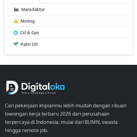
Manufaktur
Mining
Oil & Gas
Palm Oil
Cari pekerjaan impianmu lebih mudah dengan ribuan
lowongan kerja terbaru 2026 dari perusahaan
terpercaya di Indonesia, mulai dari BUMN, swasta
hingga remote job.