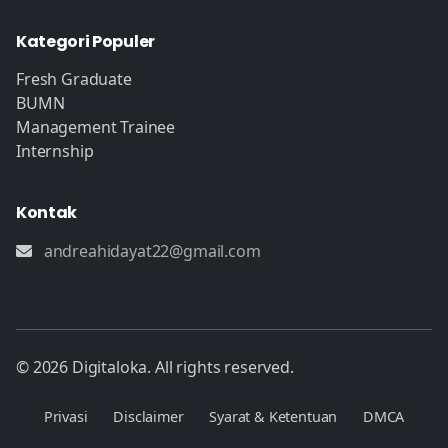
Kategori Populer
Fresh Graduate
BUMN
Management Trainee
Internship
Kontak
andreahidayat22@gmail.com
© 2026 Digitaloka. All rights reserved.
Privasi
Disclaimer
Syarat & Ketentuan
DMCA