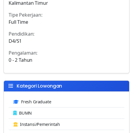
Kalimantan Timur
Tipe Pekerjaan:
Full Time
Pendidikan:
D4/S1
Pengalaman:
0 - 2 Tahun
Kategori Lowongan
Fresh Graduate
BUMN
Instansi/Pemerintah