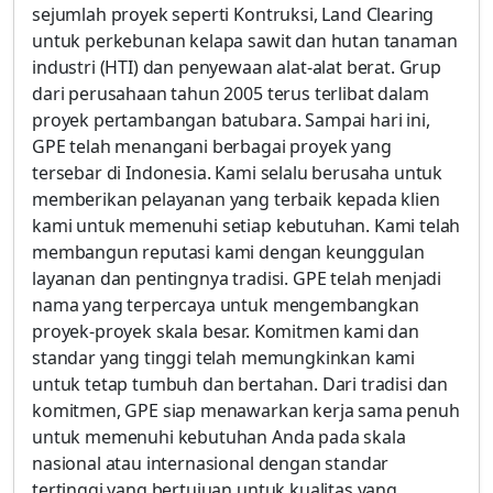
sejumlah proyek seperti Kontruksi, Land Clearing
untuk perkebunan kelapa sawit dan hutan tanaman
industri (HTI) dan penyewaan alat-alat berat. Grup
dari perusahaan tahun 2005 terus terlibat dalam
proyek pertambangan batubara. Sampai hari ini,
GPE telah menangani berbagai proyek yang
tersebar di Indonesia. Kami selalu berusaha untuk
memberikan pelayanan yang terbaik kepada klien
kami untuk memenuhi setiap kebutuhan. Kami telah
membangun reputasi kami dengan keunggulan
layanan dan pentingnya tradisi. GPE telah menjadi
nama yang terpercaya untuk mengembangkan
proyek-proyek skala besar. Komitmen kami dan
standar yang tinggi telah memungkinkan kami
untuk tetap tumbuh dan bertahan. Dari tradisi dan
komitmen, GPE siap menawarkan kerja sama penuh
untuk memenuhi kebutuhan Anda pada skala
nasional atau internasional dengan standar
tertinggi yang bertujuan untuk kualitas yang