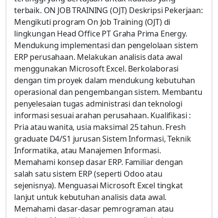
terbaik. ON JOB TRAINING (OJT) Deskripsi Pekerjaan:
Mengikuti program On Job Training (OJT) di
lingkungan Head Office PT Graha Prima Energy.
Mendukung implementasi dan pengelolaan sistem
ERP perusahaan. Melakukan analisis data awal
menggunakan Microsoft Excel. Berkolaborasi
dengan tim proyek dalam mendukung kebutuhan
operasional dan pengembangan sistem. Membantu
penyelesaian tugas administrasi dan teknologi
informasi sesuai arahan perusahaan. Kualifikasi :
Pria atau wanita, usia maksimal 25 tahun. Fresh
graduate D4/S1 jurusan Sistem Informasi, Teknik
Informatika, atau Manajemen Informasi.
Memahami konsep dasar ERP. Familiar dengan
salah satu sistem ERP (seperti Odoo atau
sejenisnya). Menguasai Microsoft Excel tingkat
lanjut untuk kebutuhan analisis data awal.
Memahami dasar-dasar pemrograman atau