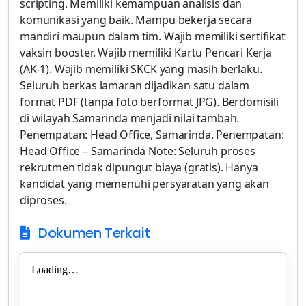
scripting. Memiliki kemampuan analisis dan
komunikasi yang baik. Mampu bekerja secara
mandiri maupun dalam tim. Wajib memiliki sertifikat
vaksin booster. Wajib memiliki Kartu Pencari Kerja
(AK-1). Wajib memiliki SKCK yang masih berlaku.
Seluruh berkas lamaran dijadikan satu dalam
format PDF (tanpa foto berformat JPG). Berdomisili
di wilayah Samarinda menjadi nilai tambah.
Penempatan: Head Office, Samarinda. Penempatan:
Head Office – Samarinda Note: Seluruh proses
rekrutmen tidak dipungut biaya (gratis). Hanya
kandidat yang memenuhi persyaratan yang akan
diproses.
Dokumen Terkait