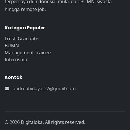
terpercaya di Indonesia, mulai dari BUMN, swasta
hingga remote job.
Kategori Populer
Fresh Graduate
BUMN
Management Trainee
Internship
Kontak
andreahidayat22@gmail.com
© 2026 Digitaloka. All rights reserved.