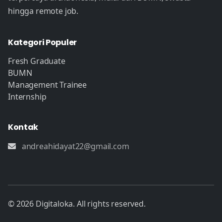
hingga remote job.
Kategori Populer
Fresh Graduate
BUMN
Management Trainee
Internship
Kontak
andreahidayat22@gmail.com
© 2026 Digitaloka. All rights reserved.