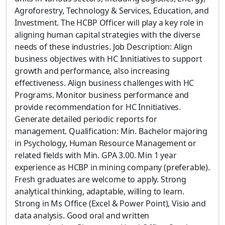
Agroforestry, Technology & Services, Education, and
Investment. The HCBP Officer will play a key role in
aligning human capital strategies with the diverse
needs of these industries. Job Description: Align
business objectives with HC Innitiatives to support
growth and performance, also increasing
effectiveness. Align business challenges with HC
Programs. Monitor business performance and
provide recommendation for HC Innitiatives.
Generate detailed periodic reports for
management. Qualification: Min. Bachelor majoring
in Psychology, Human Resource Management or
related fields with Min. GPA 3.00. Min 1 year
experience as HCBP in mining company (preferable).
Fresh graduates are welcome to apply. Strong
analytical thinking, adaptable, willing to learn.
Strong in Ms Office (Excel & Power Point), Visio and
data analysis. Good oral and written