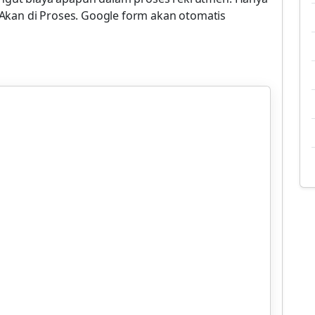
Akan di Proses. Google form akan otomatis