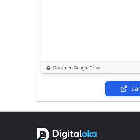
Dokumen Google Drive
La