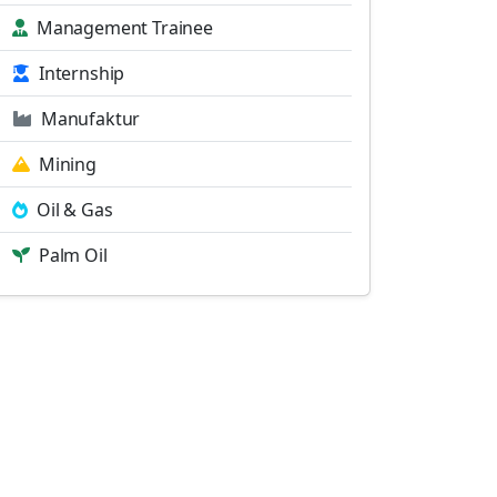
Management Trainee
Internship
Manufaktur
Mining
Oil & Gas
Palm Oil