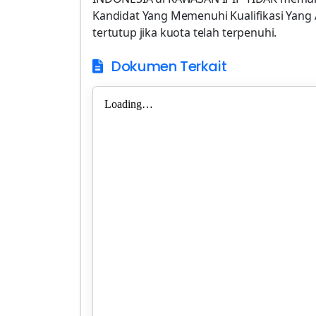
Kandidat Yang Memenuhi Kualifikasi Yang 
tertutup jika kuota telah terpenuhi.
Dokumen Terkait