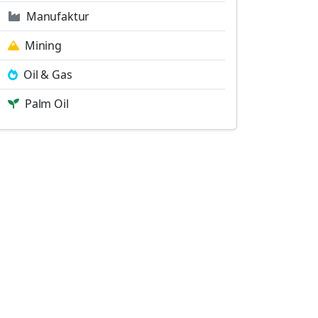
Manufaktur
Mining
Oil & Gas
Palm Oil