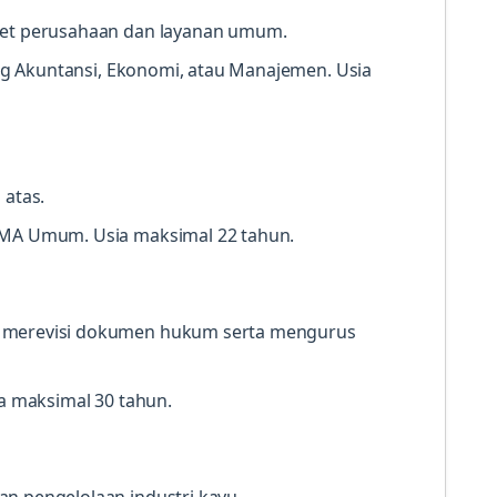
aset perusahaan dan layanan umum.
dang Akuntansi, Ekonomi, atau Manajemen. Usia
 atas.
SMA Umum. Usia maksimal 22 tahun.
 merevisi dokumen hukum serta mengurus
ia maksimal 30 tahun.