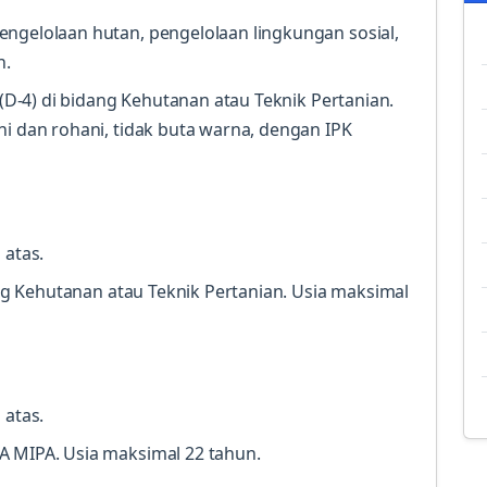
engelolaan hutan, pengelolaan lingkungan sosial,
n.
 (D-4) di bidang Kehutanan atau Teknik Pertanian.
ni dan rohani, tidak buta warna, dengan IPK
 atas.
dang Kehutanan atau Teknik Pertanian. Usia maksimal
 atas.
 MIPA. Usia maksimal 22 tahun.