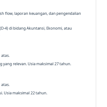
ash flow, laporan keuangan, dan pengendalian
 (D-4) di bidang Akuntansi, Ekonomi, atau
.
 atas.
ang yang relevan. Usia maksimal 27 tahun.
 atas.
. Usia maksimal 22 tahun.