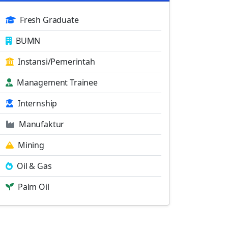
Fresh Graduate
BUMN
Instansi/Pemerintah
Management Trainee
Internship
Manufaktur
Mining
Oil & Gas
Palm Oil