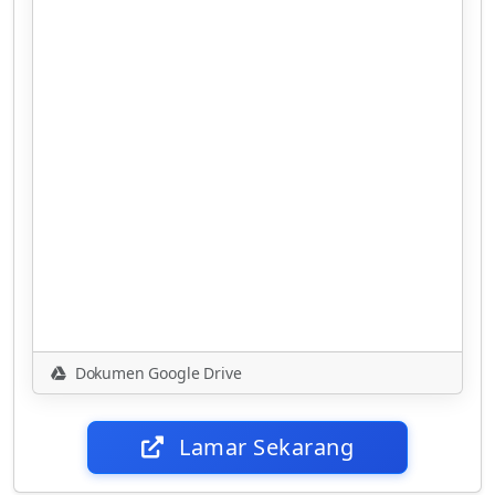
Dokumen Google Drive
Lamar Sekarang