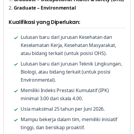
2.
Graduate – Environmental
Kualifikasi yang Diperlukan:
Lulusan baru dari jurusan Kesehatan dan
Keselamatan Kerja, Kesehatan Masyarakat,
atau bidang terkait (untuk posisi OHS).
Lulusan baru dari jurusan Teknik Lingkungan,
Biologi, atau bidang terkait (untuk posisi
Environmental).
Memiliki Indeks Prestasi Kumulatif (IPK)
minimal 3.00 dari skala 4.00.
Usia maksimal 25 tahun per Juni 2026.
Mampu bekerja dalam tim, memiliki inisiatif
tinggi, dan bersikap proaktif.