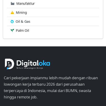
Manufaktur
Mining
Oil & Gas
Palm Oil
Cari pekerjaan impianmu lebih mudah dengan ribuan
lowongan kerja terbaru 2026 dari perusahaan
terpercaya di Indonesia, mulai dari BUMN, swasta
hingga remote job.