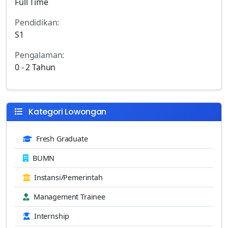
Full Time
Pendidikan:
S1
Pengalaman:
0 - 2 Tahun
Kategori Lowongan
Fresh Graduate
BUMN
Instansi/Pemerintah
Management Trainee
Internship