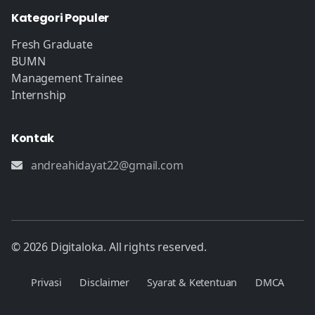
Kategori Populer
Fresh Graduate
BUMN
Management Trainee
Internship
Kontak
andreahidayat22@gmail.com
© 2026 Digitaloka. All rights reserved.
Privasi
Disclaimer
Syarat & Ketentuan
DMCA