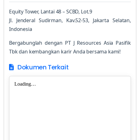
Equity Tower, Lantai 48 – SCBD, Lot.9
Jl. Jenderal Sudirman, Kav.52-53, Jakarta Selatan,
Indonesia
Bergabunglah dengan PT J Resources Asia Pasifik
Tbk dan kembangkan karir Anda bersama kami!
Dokumen Terkait