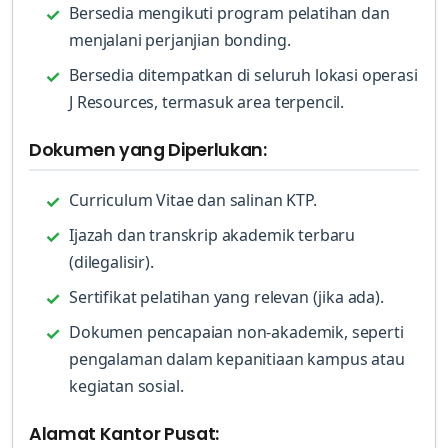
Bersedia mengikuti program pelatihan dan
menjalani perjanjian bonding.
Bersedia ditempatkan di seluruh lokasi operasi
J Resources, termasuk area terpencil.
Dokumen yang Diperlukan:
Curriculum Vitae dan salinan KTP.
Ijazah dan transkrip akademik terbaru
(dilegalisir).
Sertifikat pelatihan yang relevan (jika ada).
Dokumen pencapaian non-akademik, seperti
pengalaman dalam kepanitiaan kampus atau
kegiatan sosial.
Alamat Kantor Pusat: