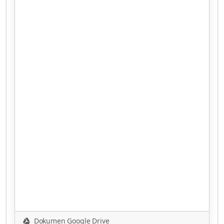
Dokumen Google Drive