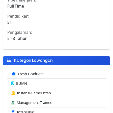
Full Time
Pendidikan:
S1
Pengalaman:
5 - 8 Tahun
Kategori Lowongan
Fresh Graduate
BUMN
Instansi/Pemerintah
Management Trainee
Internship