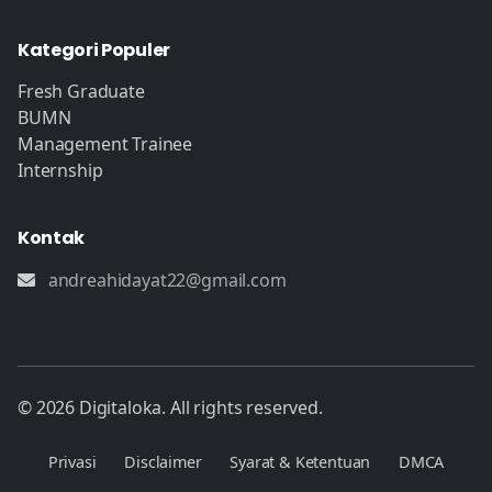
Kategori Populer
Fresh Graduate
BUMN
Management Trainee
Internship
Kontak
andreahidayat22@gmail.com
© 2026 Digitaloka. All rights reserved.
Privasi
Disclaimer
Syarat & Ketentuan
DMCA