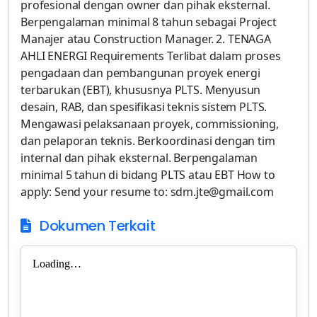
profesional dengan owner dan pihak eksternal.
Berpengalaman minimal 8 tahun sebagai Project
Manajer atau Construction Manager. 2. TENAGA
AHLI ENERGI Requirements Terlibat dalam proses
pengadaan dan pembangunan proyek energi
terbarukan (EBT), khususnya PLTS. Menyusun
desain, RAB, dan spesifikasi teknis sistem PLTS.
Mengawasi pelaksanaan proyek, commissioning,
dan pelaporan teknis. Berkoordinasi dengan tim
internal dan pihak eksternal. Berpengalaman
minimal 5 tahun di bidang PLTS atau EBT How to
apply: Send your resume to: sdm.jte@gmail.com
Dokumen Terkait