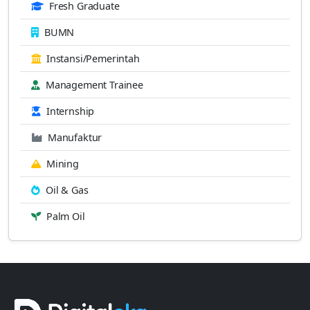
Fresh Graduate
BUMN
Instansi/Pemerintah
Management Trainee
Internship
Manufaktur
Mining
Oil & Gas
Palm Oil