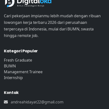
Cari pekerjaan impianmu lebih mudah dengan ribuan
lowongan kerja terbaru 2026 dari perusahaan
terpercaya di Indonesia, mulai dari BUMN, swasta
hingga remote job.
Kategori Populer
Fresh Graduate
BUMN
Management Trainee
Internship
Kontak
andreahidayat22@gmail.com