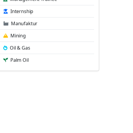
Internship
Manufaktur
Mining
Oil & Gas
Palm Oil