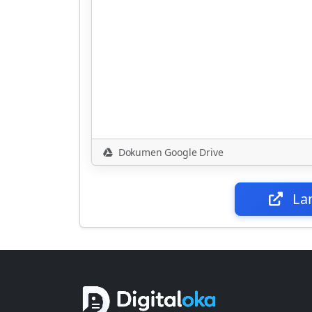
Dokumen Google Drive
La