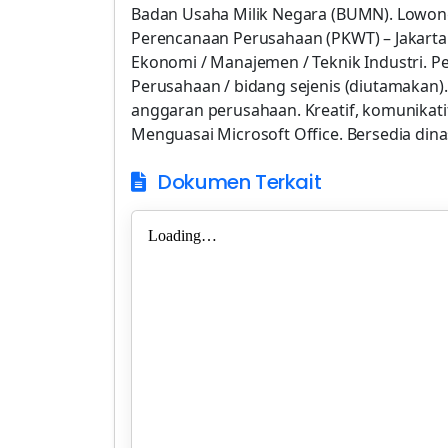
Badan Usaha Milik Negara (BUMN). Lowong
Perencanaan Perusahaan (PKWT) – Jakarta 
Ekonomi / Manajemen / Teknik Industri. 
Perusahaan / bidang sejenis (diutamakan
anggaran perusahaan. Kreatif, komunikat
Menguasai Microsoft Office. Bersedia dina
Dokumen Terkait