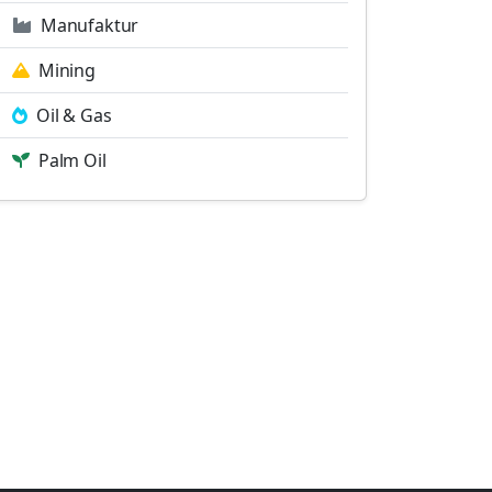
Manufaktur
Mining
Oil & Gas
Palm Oil