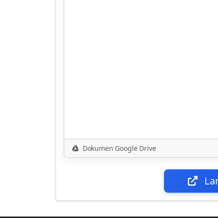
Dokumen Google Drive
La