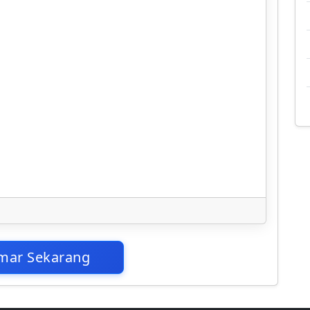
mar Sekarang