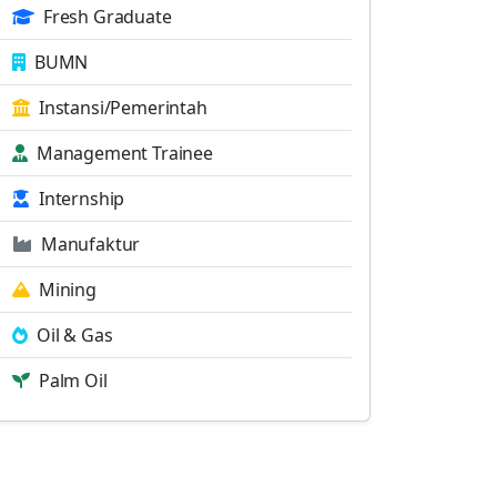
Fresh Graduate
BUMN
Instansi/Pemerintah
Management Trainee
Internship
Manufaktur
Mining
Oil & Gas
Palm Oil