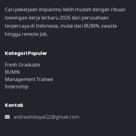
Cari pekerjaan impianmu lebih mudah dengan ribuan
lowongan kerja terbaru 2026 dari perusahaan
terpercaya di Indonesia, mulai dari BUMN, swasta
hingga remote job.
Kategori Populer
Fresh Graduate
BUMN
Management Trainee
Internship
Kontak
andreahidayat22@gmail.com