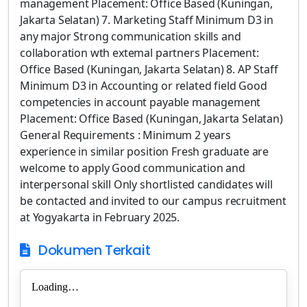
management Placement: Office Based (Kuningan,
Jakarta Selatan) 7. Marketing Staff Minimum D3 in
any major Strong communication skills and
collaboration wth extemal partners Placement:
Office Based (Kuningan, Jakarta Selatan) 8. AP Staff
Minimum D3 in Accounting or related field Good
competencies in account payable management
Placement: Office Based (Kuningan, Jakarta Selatan)
General Requirements : Minimum 2 years
experience in similar position Fresh graduate are
welcome to apply Good communication and
interpersonal skill Only shortlisted candidates will
be contacted and invited to our campus recruitment
at Yogyakarta in February 2025.
Dokumen Terkait