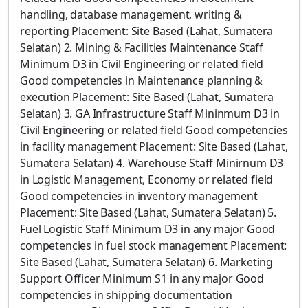
handling, database management, writing &
reporting Placement: Site Based (Lahat, Sumatera
Selatan) 2. Mining & Facilities Maintenance Staff
Minimum D3 in Civil Engineering or related field
Good competencies in Maintenance planning &
execution Placement: Site Based (Lahat, Sumatera
Selatan) 3. GA Infrastructure Staff Mininmum D3 in
Civil Engineering or related field Good competencies
in facility management Placement: Site Based (Lahat,
Sumatera Selatan) 4. Warehouse Staff Minirnum D3
in Logistic Management, Economy or related field
Good competencies in inventory management
Placement: Site Based (Lahat, Sumatera Selatan) 5.
Fuel Logistic Staff Minimum D3 in any major Good
competencies in fuel stock management Placement:
Site Based (Lahat, Sumatera Selatan) 6. Marketing
Support Officer Minimum S1 in any major Good
competencies in shipping documentation