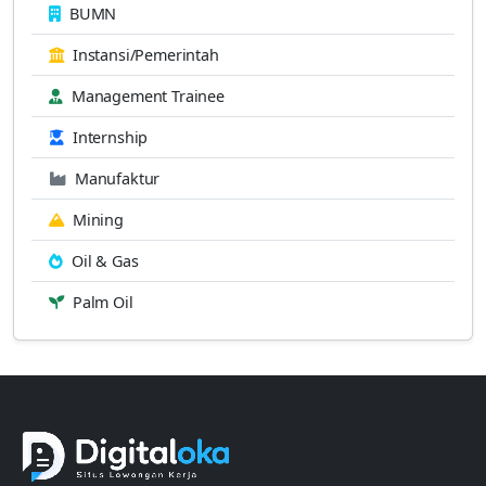
BUMN
Instansi/Pemerintah
Management Trainee
Internship
Manufaktur
Mining
Oil & Gas
Palm Oil