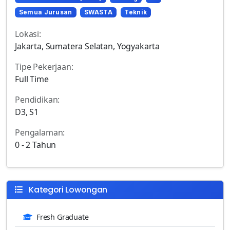
Semua Jurusan
SWASTA
Teknik
Lokasi:
Jakarta, Sumatera Selatan, Yogyakarta
Tipe Pekerjaan:
Full Time
Pendidikan:
D3, S1
Pengalaman:
0 - 2 Tahun
Kategori Lowongan
Fresh Graduate