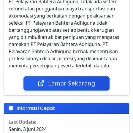
PT Pelayaran Bahtera Adhiguna. Tidak ada sistem
refund atau penggantian biaya transportasi dan
akomodasi yang berkaitan dengan pelaksanaan
seleksi. PT Pelayaran Bahtera Adhiguna tidak
bertanggungjawab atas setiap bentuk kerugian
yang ditimbulkan akibat penipuan yang mengatas
namakan PT Pelayaran Bahtera Adhiguna. PT
Pelayaran Bahtera Adhiguna berhak menentukan
profesi lainnya di luar profesi yang dilamar tanpa
meminta persetujuan peserta terlebih dahulu.
Lamar Sekarang
Informasi Cepat
Last Update:
Senin, 3 Juni 2024