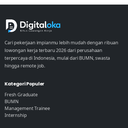
Cari pekerjaan impianmu lebih mudah dengan ribuan
lowongan kerja terbaru 2026 dari perusahaan
terpercaya di Indonesia, mulai dari BUMN, swasta
hingga remote job.
Kategori Populer
Fresh Graduate
BUMN
Management Trainee
Internship