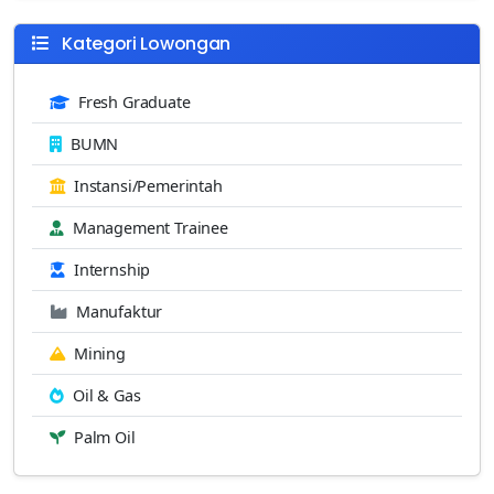
Kategori Lowongan
Fresh Graduate
BUMN
Instansi/Pemerintah
Management Trainee
Internship
Manufaktur
Mining
Oil & Gas
Palm Oil