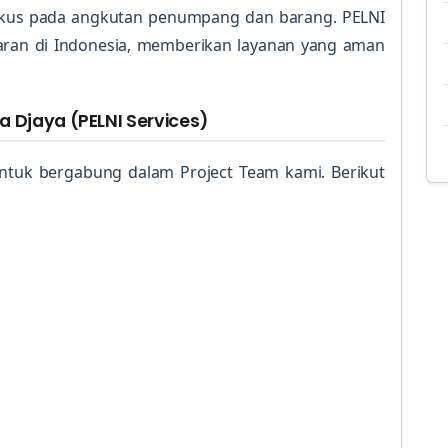
fokus pada angkutan penumpang dan barang. PELNI
ayaran di Indonesia, memberikan layanan yang aman
a Djaya (PELNI Services)
uk bergabung dalam Project Team kami. Berikut