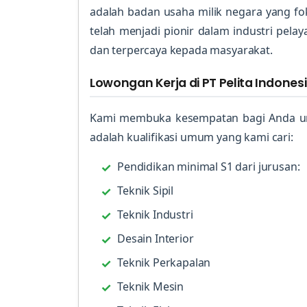
adalah badan usaha milik negara yang 
telah menjadi pionir dalam industri pel
dan terpercaya kepada masyarakat.
Lowongan Kerja di PT Pelita Indonesi
Kami membuka kesempatan bagi Anda unt
adalah kualifikasi umum yang kami cari:
Pendidikan minimal S1 dari jurusan:
Teknik Sipil
Teknik Industri
Desain Interior
Teknik Perkapalan
Teknik Mesin