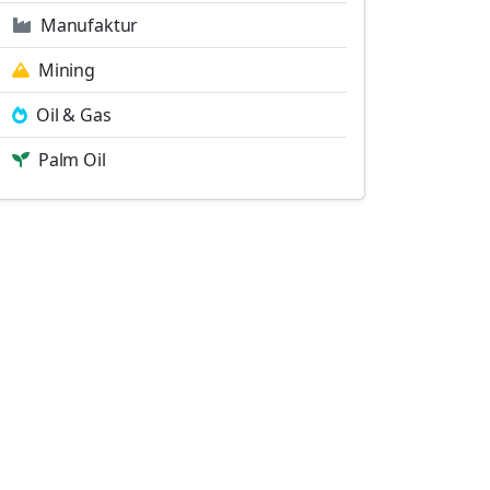
Manufaktur
Mining
Oil & Gas
Palm Oil