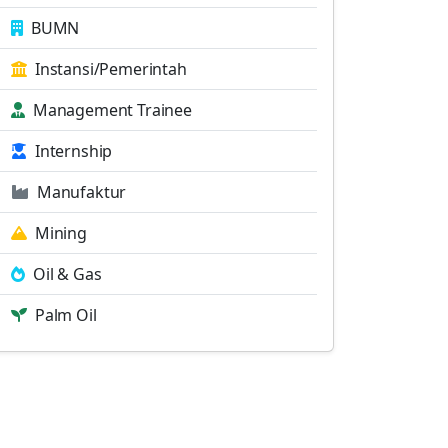
BUMN
Instansi/Pemerintah
Management Trainee
Internship
Manufaktur
Mining
Oil & Gas
Palm Oil