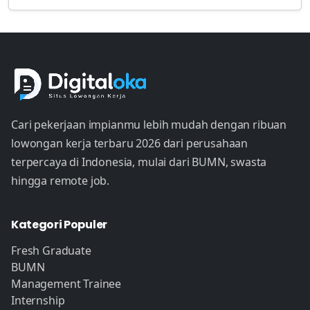
Cari pekerjaan impianmu lebih mudah dengan ribuan
lowongan kerja terbaru 2026 dari perusahaan
terpercaya di Indonesia, mulai dari BUMN, swasta
hingga remote job.
Kategori Populer
Fresh Graduate
BUMN
Management Trainee
Internship