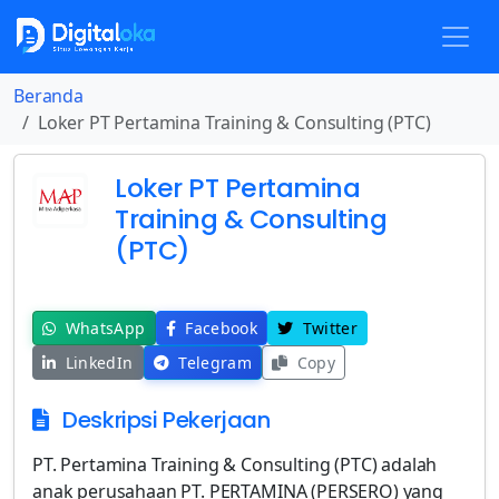
Beranda
Loker PT Pertamina Training & Consulting (PTC)
Loker PT Pertamina
Training & Consulting
(PTC)
WhatsApp
Facebook
Twitter
LinkedIn
Telegram
Copy
Deskripsi Pekerjaan
PT. Pertamina Training & Consulting (PTC) adalah
anak perusahaan PT. PERTAMINA (PERSERO) yang