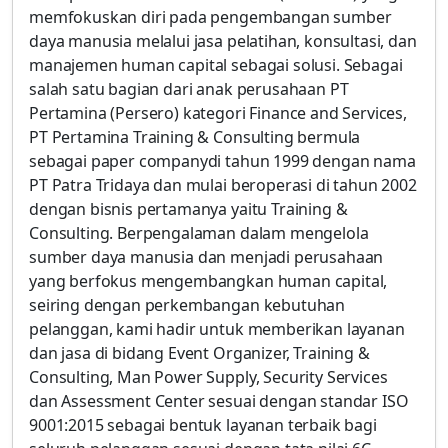
memfokuskan diri pada pengembangan sumber
daya manusia melalui jasa pelatihan, konsultasi, dan
manajemen human capital sebagai solusi. Sebagai
salah satu bagian dari anak perusahaan PT
Pertamina (Persero) kategori Finance and Services,
PT Pertamina Training & Consulting bermula
sebagai paper companydi tahun 1999 dengan nama
PT Patra Tridaya dan mulai beroperasi di tahun 2002
dengan bisnis pertamanya yaitu Training &
Consulting. Berpengalaman dalam mengelola
sumber daya manusia dan menjadi perusahaan
yang berfokus mengembangkan human capital,
seiring dengan perkembangan kebutuhan
pelanggan, kami hadir untuk memberikan layanan
dan jasa di bidang Event Organizer, Training &
Consulting, Man Power Supply, Security Services
dan Assessment Center sesuai dengan standar ISO
9001:2015 sebagai bentuk layanan terbaik bagi