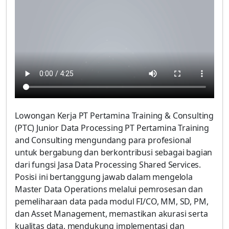
Lowongan Kerja PT Pertamina Training & Consulting
(PTC) Junior Data Processing PT Pertamina Training
and Consulting mengundang para profesional
untuk bergabung dan berkontribusi sebagai bagian
dari fungsi Jasa Data Processing Shared Services.
Posisi ini bertanggung jawab dalam mengelola
Master Data Operations melalui pemrosesan dan
pemeliharaan data pada modul FI/CO, MM, SD, PM,
dan Asset Management, memastikan akurasi serta
kualitas data, mendukung implementasi dan