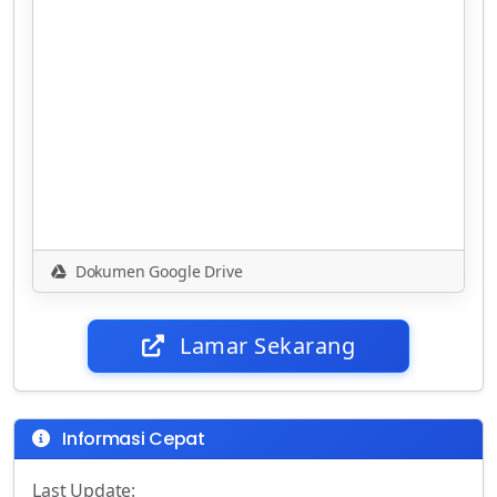
Dokumen Google Drive
Lamar Sekarang
Informasi Cepat
Last Update: