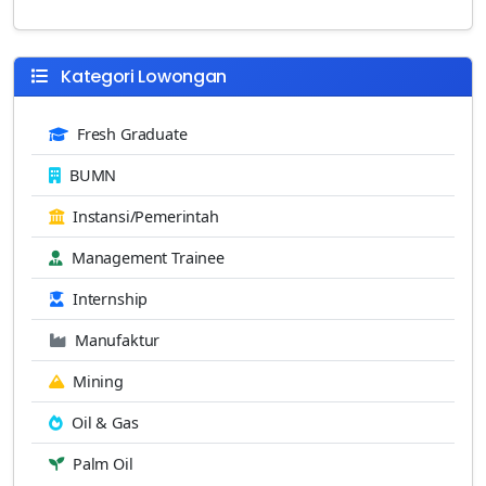
Kategori Lowongan
Fresh Graduate
BUMN
Instansi/Pemerintah
Management Trainee
Internship
Manufaktur
Mining
Oil & Gas
Palm Oil