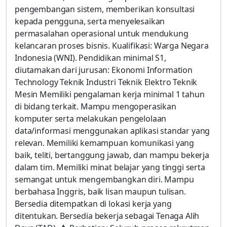
pengembangan sistem, memberikan konsultasi
kepada pengguna, serta menyelesaikan
permasalahan operasional untuk mendukung
kelancaran proses bisnis. Kualifikasi: Warga Negara
Indonesia (WNI). Pendidikan minimal S1,
diutamakan dari jurusan: Ekonomi Information
Technology Teknik Industri Teknik Elektro Teknik
Mesin Memiliki pengalaman kerja minimal 1 tahun
di bidang terkait. Mampu mengoperasikan
komputer serta melakukan pengelolaan
data/informasi menggunakan aplikasi standar yang
relevan. Memiliki kemampuan komunikasi yang
baik, teliti, bertanggung jawab, dan mampu bekerja
dalam tim. Memiliki minat belajar yang tinggi serta
semangat untuk mengembangkan diri. Mampu
berbahasa Inggris, baik lisan maupun tulisan.
Bersedia ditempatkan di lokasi kerja yang
ditentukan. Bersedia bekerja sebagai Tenaga Alih