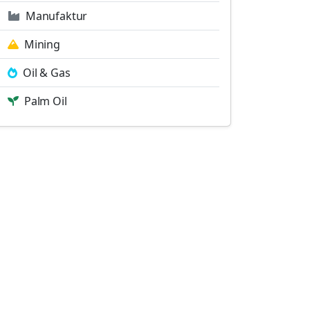
Manufaktur
Mining
Oil & Gas
Palm Oil