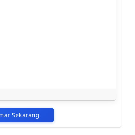
mar Sekarang