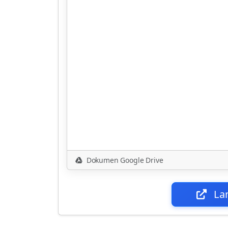
Dokumen Google Drive
La