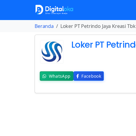
Beranda
Loker PT Petrindo Jaya Kreasi Tbk
Loker PT Petrin
WhatsApp
Facebook