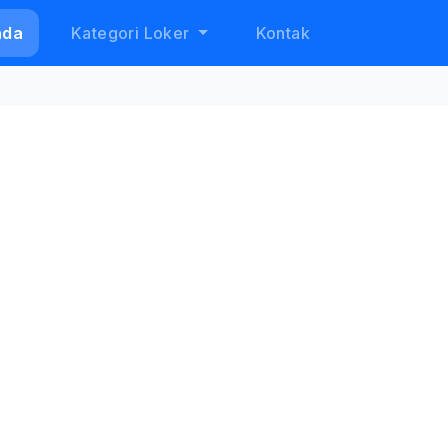
nda
Kategori Loker
Kontak