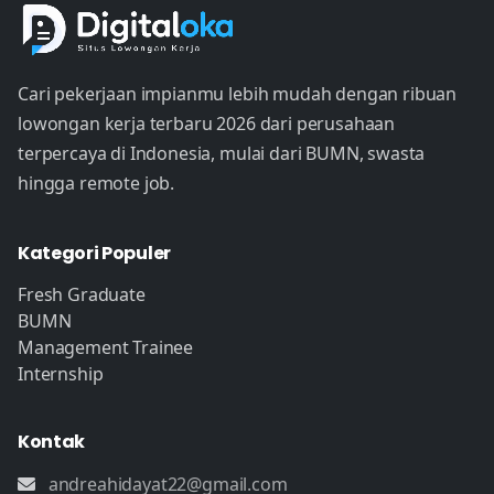
Cari pekerjaan impianmu lebih mudah dengan ribuan
lowongan kerja terbaru 2026 dari perusahaan
terpercaya di Indonesia, mulai dari BUMN, swasta
hingga remote job.
Kategori Populer
Fresh Graduate
BUMN
Management Trainee
Internship
Kontak
andreahidayat22@gmail.com