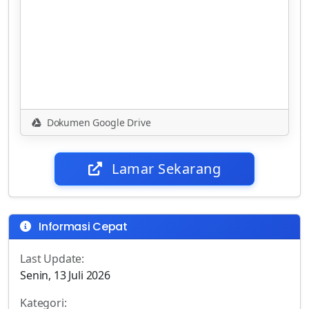
Dokumen Google Drive
Lamar Sekarang
Informasi Cepat
Last Update:
Senin, 13 Juli 2026
Kategori: