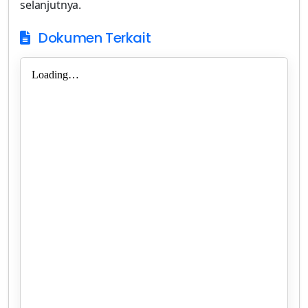
selanjutnya.
Dokumen Terkait