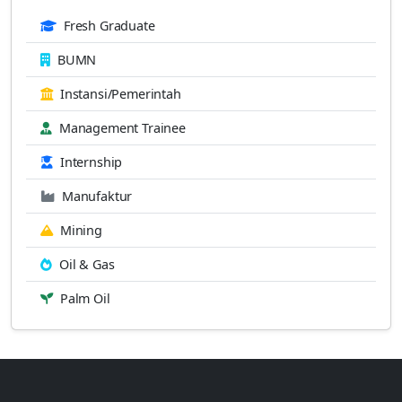
Fresh Graduate
BUMN
Instansi/Pemerintah
Management Trainee
Internship
Manufaktur
Mining
Oil & Gas
Palm Oil