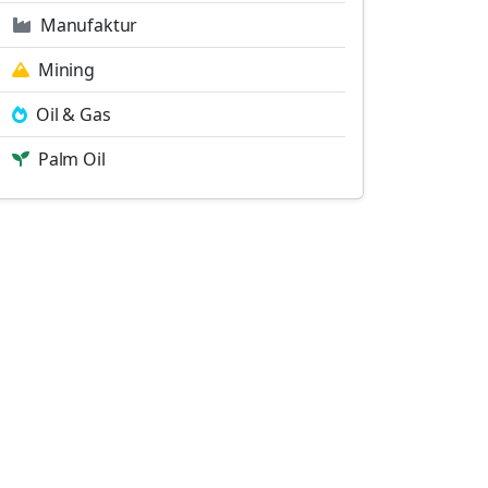
Manufaktur
Mining
Oil & Gas
Palm Oil