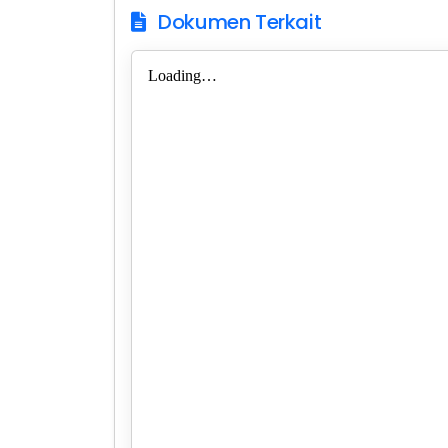
Dokumen Terkait