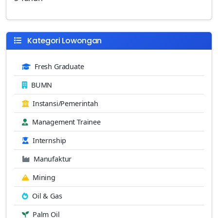
Kategori Lowongan
Fresh Graduate
BUMN
Instansi/Pemerintah
Management Trainee
Internship
Manufaktur
Mining
Oil & Gas
Palm Oil