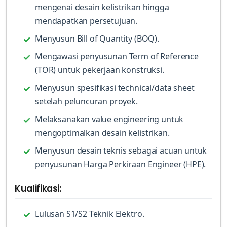
mengenai desain kelistrikan hingga
mendapatkan persetujuan.
Menyusun Bill of Quantity (BOQ).
Mengawasi penyusunan Term of Reference
(TOR) untuk pekerjaan konstruksi.
Menyusun spesifikasi technical/data sheet
setelah peluncuran proyek.
Melaksanakan value engineering untuk
mengoptimalkan desain kelistrikan.
Menyusun desain teknis sebagai acuan untuk
penyusunan Harga Perkiraan Engineer (HPE).
Kualifikasi:
Lulusan S1/S2 Teknik Elektro.