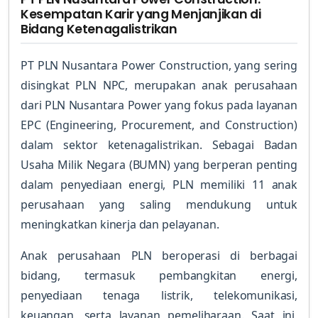
Kesempatan Karir yang Menjanjikan di
Bidang Ketenagalistrikan
PT PLN Nusantara Power Construction, yang sering
disingkat PLN NPC, merupakan anak perusahaan
dari PLN Nusantara Power yang fokus pada layanan
EPC (Engineering, Procurement, and Construction)
dalam sektor ketenagalistrikan. Sebagai Badan
Usaha Milik Negara (BUMN) yang berperan penting
dalam penyediaan energi, PLN memiliki 11 anak
perusahaan yang saling mendukung untuk
meningkatkan kinerja dan pelayanan.
Anak perusahaan PLN beroperasi di berbagai
bidang, termasuk pembangkitan energi,
penyediaan tenaga listrik, telekomunikasi,
keuangan, serta layanan pemeliharaan. Saat ini,