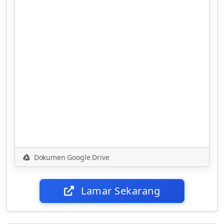
Dokumen Google Drive
Lamar Sekarang