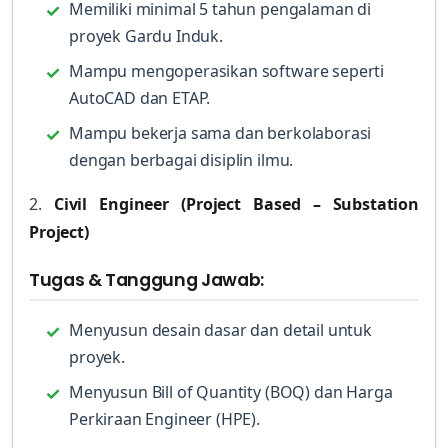
Memiliki minimal 5 tahun pengalaman di
proyek Gardu Induk.
Mampu mengoperasikan software seperti
AutoCAD dan ETAP.
Mampu bekerja sama dan berkolaborasi
dengan berbagai disiplin ilmu.
2.
Civil Engineer (Project Based – Substation
Project)
Tugas & Tanggung Jawab:
Menyusun desain dasar dan detail untuk
proyek.
Menyusun Bill of Quantity (BOQ) dan Harga
Perkiraan Engineer (HPE).