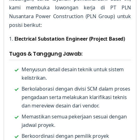
kami membuka lowongan kerja di PT PLN
Nusantara Power Construction (PLN Group) untuk
posisi berikut:
1.
Electrical Substation Engineer (Project Based)
Tugas & Tanggung Jawab:
Menyusun detail desain teknik untuk sistem
kelistrikan.
Berkolaborasi dengan divisi SCM dalam proses
pengadaan serta melakukan klarifikasi teknis
dan mereview desain dari vendor.
Memastikan semua pekerjaan sesuai dengan
jadwal proyek.
Berkoordinasi dengan pemilik proyek