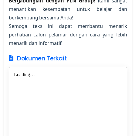
Bergabunglah dengan PLN Group!
Kami sangat
menantikan kesempatan untuk belajar dan
berkembang bersama Anda!
Semoga teks ini dapat membantu menarik
perhatian calon pelamar dengan cara yang lebih
menarik dan informatif!
Dokumen Terkait