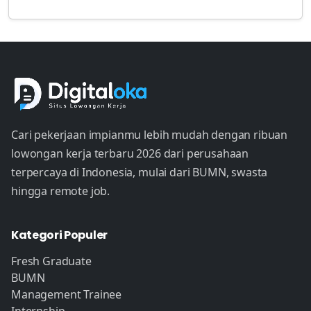
Cari pekerjaan impianmu lebih mudah dengan ribuan
lowongan kerja terbaru 2026 dari perusahaan
terpercaya di Indonesia, mulai dari BUMN, swasta
hingga remote job.
Kategori Populer
Fresh Graduate
BUMN
Management Trainee
Internship