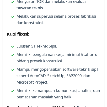
Menyusun TOR dan melakukan evaluasi
tawaran teknis.
Melakukan supervisi selama proses fabrikasi
dan konstruksi.
Kualifikasi:
Lulusan S1 Teknik Sipil.
Memiliki pengalaman kerja minimal 5 tahun di
bidang proyek konstruksi.
Mampu mengoperasikan software teknik sipil
seperti AutoCAD, SketchUp, SAP2000, dan
Microsoft Project.
Memiliki kemampuan komunikasi, analisis, dan
pemecahan masalah yang baik.