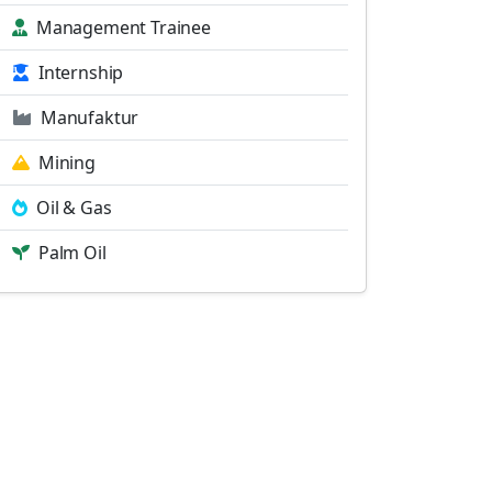
Management Trainee
Internship
Manufaktur
Mining
Oil & Gas
Palm Oil