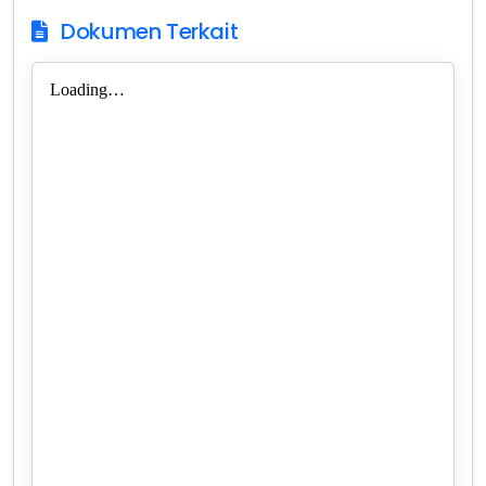
Dokumen Terkait