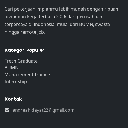
Cari pekerjaan impianmu lebih mudah dengan ribuan
lowongan kerja terbaru 2026 dari perusahaan
terpercaya di Indonesia, mulai dari BUMN, swasta
hingga remote job.
Kategori Populer
Fresh Graduate
BUMN
Management Trainee
Internship
Kontak
andreahidayat22@gmail.com