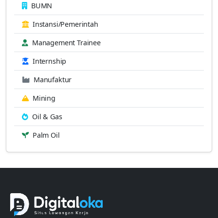
BUMN
Instansi/Pemerintah
Management Trainee
Internship
Manufaktur
Mining
Oil & Gas
Palm Oil