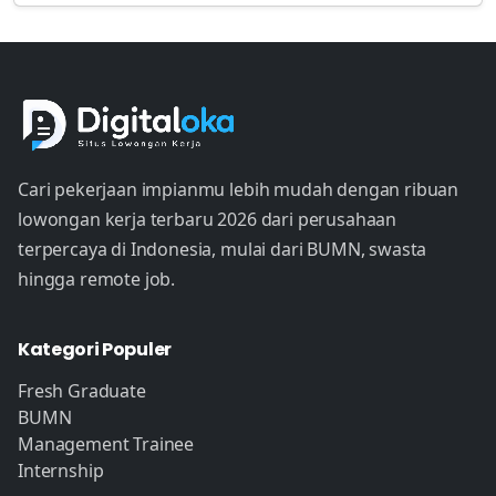
Cari pekerjaan impianmu lebih mudah dengan ribuan
lowongan kerja terbaru 2026 dari perusahaan
terpercaya di Indonesia, mulai dari BUMN, swasta
hingga remote job.
Kategori Populer
Fresh Graduate
BUMN
Management Trainee
Internship