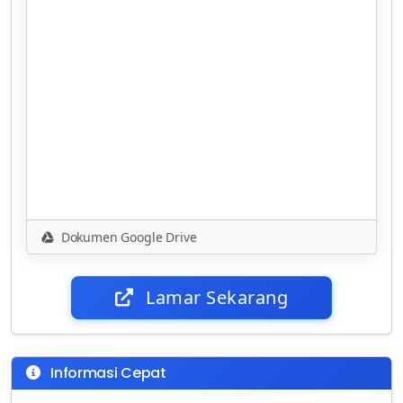
Dokumen Google Drive
Lamar Sekarang
Informasi Cepat