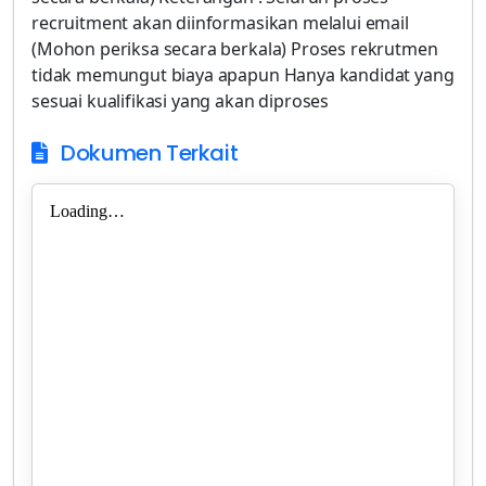
recruitment akan diinformasikan melalui email
(Mohon periksa secara berkala) Proses rekrutmen
tidak memungut biaya apapun Hanya kandidat yang
sesuai kualifikasi yang akan diproses
Dokumen Terkait