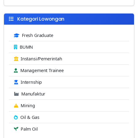
Kategori Lowongan
Fresh Graduate
BUMN
Instansi/Pemerintah
Management Trainee
Internship
Manufaktur
Mining
Oil & Gas
Palm Oil